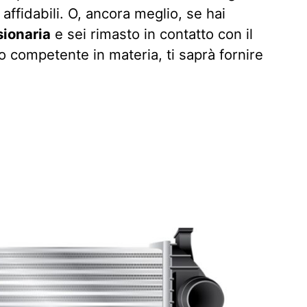
 affidabili. O, ancora meglio, se hai
ionaria
e sei rimasto in contatto con il
o competente in materia, ti saprà fornire