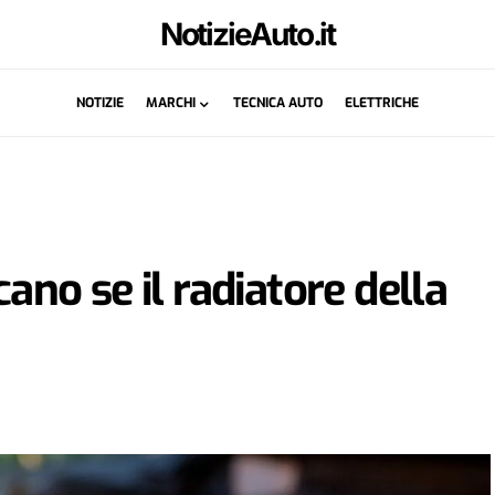
NotizieAuto.it
NOTIZIE
MARCHI
TECNICA AUTO
ELETTRICHE
cano se il radiatore della