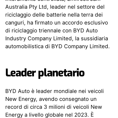
Australia Pty Ltd, leader nel settore del
riciclaggio delle batterie nella terra dei
canguri, ha firmato un accordo esclusivo
di riciclaggio triennale con BYD Auto
Industry Company Limited, la sussidiaria
automobilistica di BYD Company Limited.
Leader planetario
BYD Auto è leader mondiale nei veicoli
New Energy, avendo consegnato un
record di circa 3 milioni di veicoli New
Energy a livello globale nel 2023. È