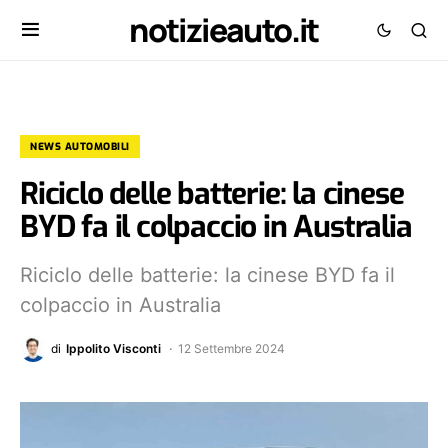
notizieauto.it
NEWS AUTOMOBILI
Riciclo delle batterie: la cinese
BYD fa il colpaccio in Australia
Riciclo delle batterie: la cinese BYD fa il
colpaccio in Australia
di
Ippolito Visconti
12 Settembre 2024