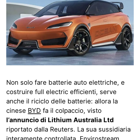
Non solo fare batterie auto elettriche, e
costruire full electric efficienti, serve
anche il riciclo delle batterie: allora la
cinese
BYD
fa il colpaccio, visto
l’annuncio di Lithium Australia Ltd
riportato dalla Reuters. La sua sussidiaria
interamente controllata, Envirostream