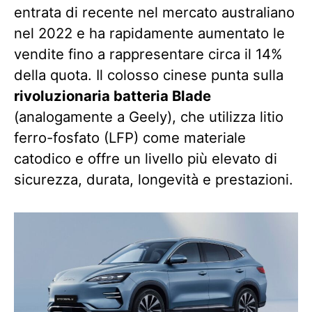
entrata di recente nel mercato australiano
nel 2022 e ha rapidamente aumentato le
vendite fino a rappresentare circa il 14%
della quota. Il colosso cinese punta sulla
rivoluzionaria batteria Blade
(analogamente a Geely), che utilizza litio
ferro-fosfato (LFP) come materiale
catodico e offre un livello più elevato di
sicurezza, durata, longevità e prestazioni.