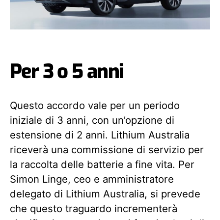
Per 3 o 5 anni
Questo accordo vale per un periodo
iniziale di 3 anni, con un’opzione di
estensione di 2 anni. Lithium Australia
riceverà una commissione di servizio per
la raccolta delle batterie a fine vita. Per
Simon Linge, ceo e amministratore
delegato di Lithium Australia, si prevede
che questo traguardo incrementerà