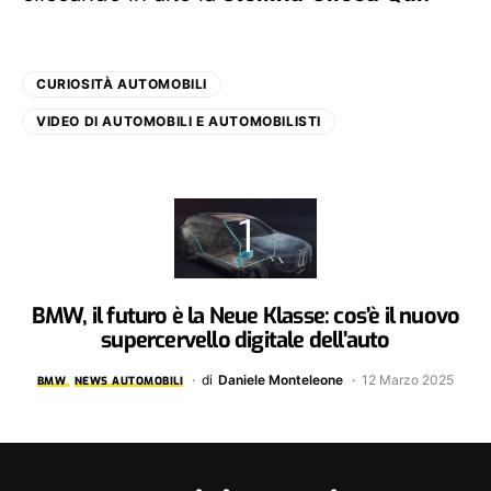
CURIOSITÀ AUTOMOBILI
VIDEO DI AUTOMOBILI E AUTOMOBILISTI
BMW, il futuro è la Neue Klasse: cos’è il nuovo
supercervello digitale dell’auto
di
Daniele Monteleone
12 Marzo 2025
BMW
NEWS AUTOMOBILI