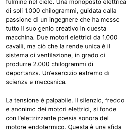
fulmine nel cielo. Una monoposto elettrica
di soli 1.000 chilogrammi, guidata dalla
passione di un ingegnere che ha messo
tutto il suo genio creativo in questa
macchina. Due motori elettrici da 1.000
cavalli, ma ciò che la rende unica è il
sistema di ventilazione, in grado di
produrre 2.000 chilogrammi di
deportanza. Un’esercizio estremo di
scienza e meccanica.
La tensione è palpabile. Il silenzio, freddo
e anonimo dei motori elettrici, si fonde
con l’elettrizzante poesia sonora del
motore endotermico. Questa è una sfida