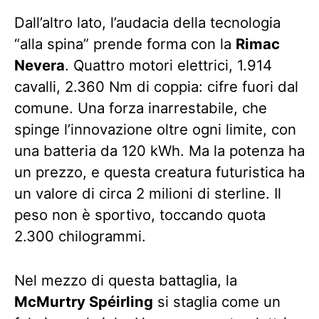
Dall’altro lato, l’audacia della tecnologia
“alla spina” prende forma con la
Rimac
Nevera
. Quattro motori elettrici, 1.914
cavalli, 2.360 Nm di coppia: cifre fuori dal
comune. Una forza inarrestabile, che
spinge l’innovazione oltre ogni limite, con
una batteria da 120 kWh. Ma la potenza ha
un prezzo, e questa creatura futuristica ha
un valore di circa 2 milioni di sterline. Il
peso non è sportivo, toccando quota
2.300 chilogrammi.
Nel mezzo di questa battaglia, la
McMurtry Spéirling
si staglia come un