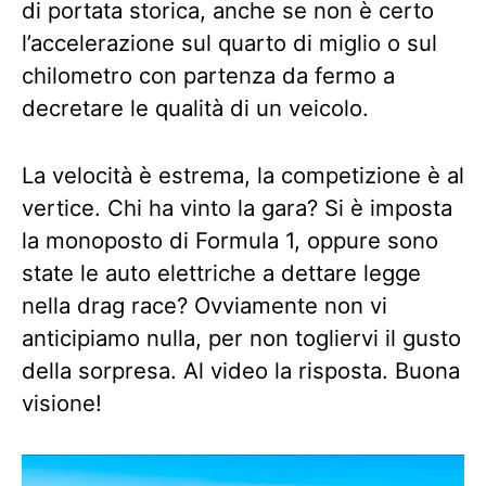
di portata storica, anche se non è certo
l’accelerazione sul quarto di miglio o sul
chilometro con partenza da fermo a
decretare le qualità di un veicolo.
La velocità è estrema, la competizione è al
vertice. Chi ha vinto la gara? Si è imposta
la monoposto di Formula 1, oppure sono
state le auto elettriche a dettare legge
nella drag race? Ovviamente non vi
anticipiamo nulla, per non togliervi il gusto
della sorpresa. Al video la risposta. Buona
visione!