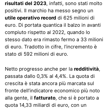
risultati del 2023
, infatti, sono stati molto
positivi. Il marchio ha messo segno un
utile operativo record
di 625 milioni di
euro. Di portata quantica il balzo in avanti
compiuto rispetto al 2022, quando lo
stesso dato era rimasto fermo a 33 milioni
di euro. Tradotto in cifre, l’incremento è
stato di 592 milioni di euro.
Netto progresso anche per la
redditività
,
passata dallo 0,3% al 4,4%. La quota di
crescita è stata ancora più marcata sul
fronte dell’indicatore economico più noto
alla gente, il
fatturato
, che si è portato a
quota 14,33 miliardi di euro, con un