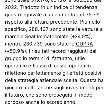
2022. Tradotto in un indice di tendenza,
questo equivale a un aumento del 35,3%
rispetto alla lettura precedente. Più nello
specifico, 288.437 sono state le vetture a
marchio Seat immatricolate (+24,0%),
mentre 230.739 sono state le
CUPRA
(+50,9%). I risultati record raggiunti dal
gruppo in termini di fatturato, utile
operativo e flusso di cassa operativo
riflettono perfettamente gli effetti positivi
della strategia aziendale scelta. Questa ha
giocato molto anche sugli investimenti per
il futuro, che sono proseguiti in modo
corposo anche lo scorso anno.