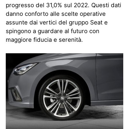
progresso del 31,0% sul 2022. Questi dati
danno conforto alle scelte operative
assunte dai vertici del gruppo Seat e
spingono a guardare al futuro con
maggiore fiducia e serenità.