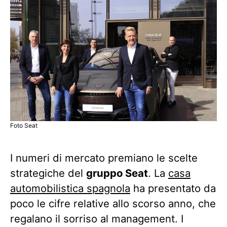
Foto Seat
I numeri di mercato premiano le scelte
strategiche del
gruppo Seat
. La
casa
automobilistica spagnola
ha presentato da
poco le cifre relative allo scorso anno, che
regalano il sorriso al management. I