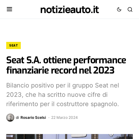
notizieauto.it
SEAT
Seat S.A. ottiene performance
finanziarie record nel 2023
Bilancio positivo per il gruppo Seat nel
2023, che ha scritto nuove cifre di
riferimento per il costruttore spagnolo.
di
Rosario Scelsi
22 Marzo 2024