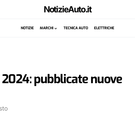
NotizieAuto.it
NOTIZIE
MARCHI
TECNICA AUTO
ELETTRICHE
 2024: pubblicate nuove
sto