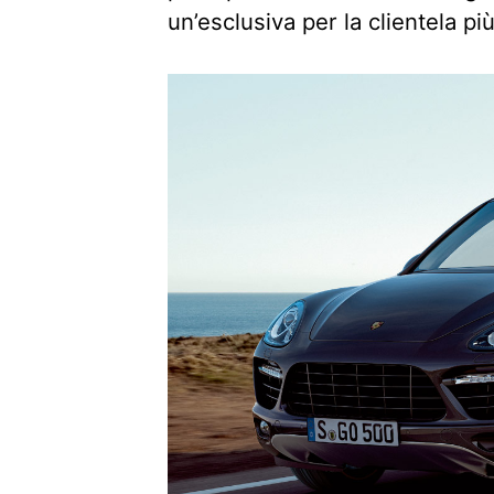
un’esclusiva per la clientela più