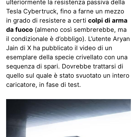
ulteriormente la resistenza passiva della
Tesla Cybertruck, fino a farne un mezzo
in grado di resistere a certi
colpi di arma
da fuoco
(almeno così sembrerebbe, ma
il condizionale è d’obbligo). L’utente Aryan
Jain di X ha pubblicato il video di un
esemplare della specie crivellato con una
sequenza di spari. Dovrebbe trattarsi di
quello sul quale è stato svuotato un intero
caricatore, in fase di test.