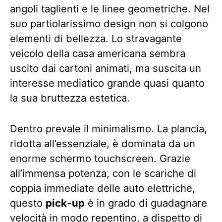
angoli taglienti e le linee geometriche. Nel
suo partiolarissimo design non si colgono
elementi di bellezza. Lo stravagante
veicolo della casa americana sembra
uscito dai cartoni animati, ma suscita un
interesse mediatico grande quasi quanto
la sua bruttezza estetica.
Dentro prevale il minimalismo. La plancia,
ridotta all’essenziale, è dominata da un
enorme schermo touchscreen. Grazie
all’immensa potenza, con le scariche di
coppia immediate delle auto elettriche,
questo
pick-up
è in grado di guadagnare
velocità in modo repentino, a dispetto di