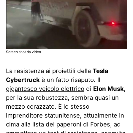
Screen shot da video
La resistenza ai proiettili della
Tesla
Cybertruck
è un fatto risaputo. Il
gigantesco veicolo elettrico
di
Elon Musk
,
per la sua robustezza, sembra quasi un
mezzo corazzato. È lo stesso
imprenditore statunitense, attualmente in
cima alla lista dei paperoni di Forbes, ad