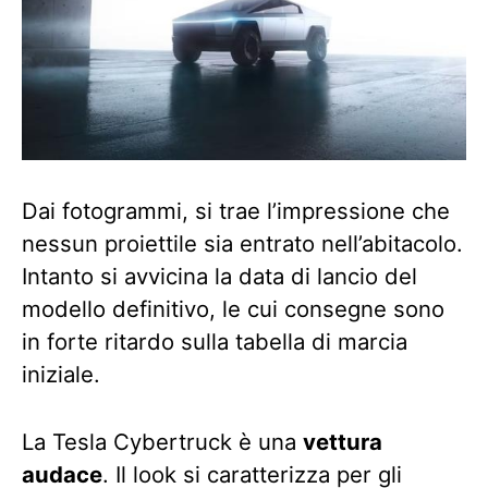
Dai fotogrammi, si trae l’impressione che
nessun proiettile sia entrato nell’abitacolo.
Intanto si avvicina la data di lancio del
modello definitivo, le cui consegne sono
in forte ritardo sulla tabella di marcia
iniziale.
La Tesla Cybertruck è una
vettura
audace
. Il look si caratterizza per gli