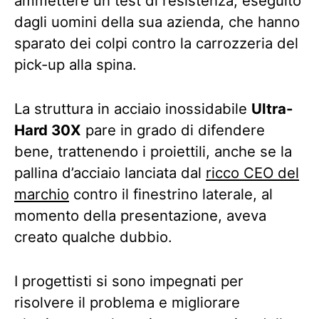
ammettere un test di resistenza, eseguito
dagli uomini della sua azienda, che hanno
sparato dei colpi contro la carrozzeria del
pick-up alla spina.
La struttura in acciaio inossidabile
Ultra-
Hard 30X
pare in grado di difendere
bene, trattenendo i proiettili, anche se la
pallina d’acciaio lanciata dal
ricco CEO del
marchio
contro il finestrino laterale, al
momento della presentazione, aveva
creato qualche dubbio.
I progettisti si sono impegnati per
risolvere il problema e migliorare