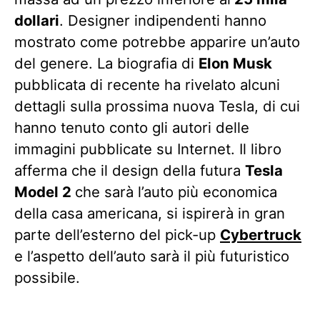
dollari
. Designer indipendenti hanno
mostrato come potrebbe apparire un’auto
del genere. La biografia di
Elon Musk
pubblicata di recente ha rivelato alcuni
dettagli sulla prossima nuova Tesla, di cui
hanno tenuto conto gli autori delle
immagini pubblicate su Internet. Il libro
afferma che il design della futura
Tesla
Model 2
che sarà l’auto più economica
della casa americana, si ispirerà in gran
parte dell’esterno del pick-up
Cybertruck
e l’aspetto dell’auto sarà il più futuristico
possibile.