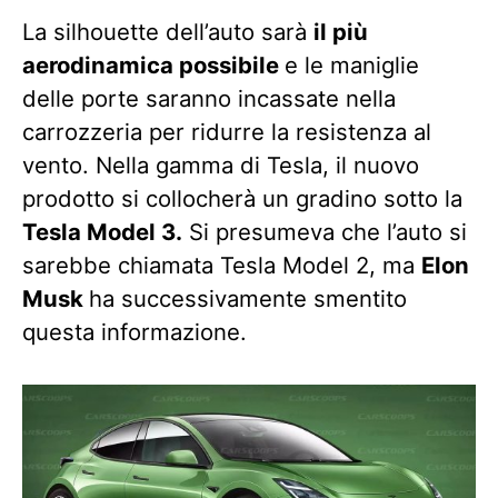
La silhouette dell’auto sarà
il più
aerodinamica possibile
e le maniglie
delle porte saranno incassate nella
carrozzeria per ridurre la resistenza al
vento. Nella gamma di Tesla, il nuovo
prodotto si collocherà un gradino sotto la
Tesla Model 3.
Si presumeva che l’auto si
sarebbe chiamata Tesla Model 2, ma
Elon
Musk
ha successivamente smentito
questa informazione.