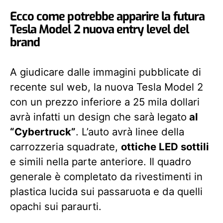
Ecco come potrebbe apparire la futura
Tesla Model 2 nuova entry level del
brand
A giudicare dalle immagini pubblicate di
recente sul web, la nuova Tesla Model 2
con un prezzo inferiore a 25 mila dollari
avrà infatti un design che sarà legato
al
“Cybertruck”
. L’auto avrà linee della
carrozzeria squadrate,
ottiche LED sottili
e simili nella parte anteriore. Il quadro
generale è completato da rivestimenti in
plastica lucida sui passaruota e da quelli
opachi sui paraurti.