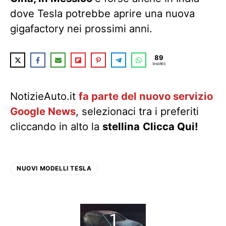
dove Tesla potrebbe aprire una nuova
gigafactory nei prossimi anni.
89
SHARES
NotizieAuto.it
fa parte del nuovo servizio
Google News
, selezionaci tra i preferiti
cliccando in alto la
stellina
Clicca Qui!
NUOVI MODELLI TESLA