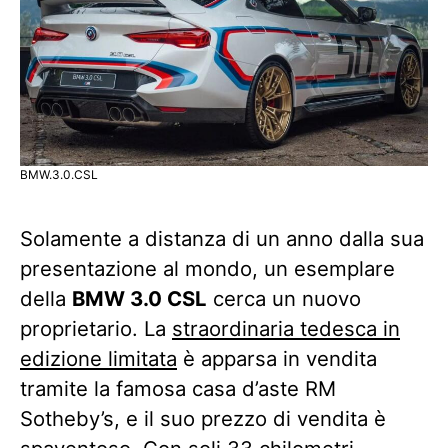
BMW.3.0.CSL
Solamente a distanza di un anno dalla sua
presentazione al mondo, un esemplare
della
BMW 3.0 CSL
cerca un nuovo
proprietario. La
straordinaria tedesca in
edizione limitata
è apparsa in vendita
tramite la famosa casa d’aste RM
Sotheby’s, e il suo prezzo di vendita è