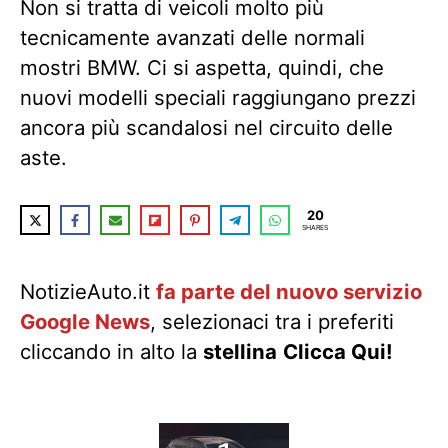
Non si tratta di veicoli molto più
tecnicamente avanzati delle normali
mostri BMW. Ci si aspetta, quindi, che
nuovi modelli speciali raggiungano prezzi
ancora più scandalosi nel circuito delle
aste.
20
SHARES
NotizieAuto.it
fa parte del nuovo servizio
Google News
, selezionaci tra i preferiti
cliccando in alto la
stellina
Clicca Qui!