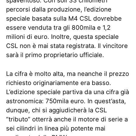
spaventoso. Con soli 33 chilometri
percorsi dalla produzione, l’edizione
speciale basata sulla M4 CSL dovrebbe
essere venduta tra gli 800mila e 1,2
milioni di euro. Inoltre, questa speciale
CSL non è mai stata registrata. Il vincitore
sarà il primo proprietario ufficiale.
La cifra è molto alta, ma neanche il prezzo
richiesto originariamente era basso.
L’edizione speciale partiva da una cifra già
astronomica: 750mila euro. In quest’asta,
dunque, chi si aggiudicherà la CSL
“tributo” otterrà anche il motore di serie a
sei cilindri in linea più potente mai