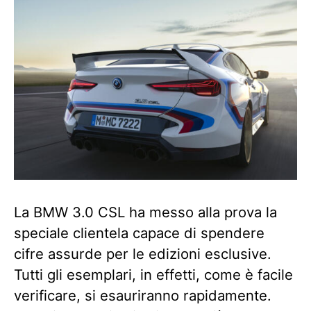
La BMW 3.0 CSL ha messo alla prova la
speciale clientela capace di spendere
cifre assurde per le edizioni esclusive.
Tutti gli esemplari, in effetti, come è facile
verificare, si esauriranno rapidamente.