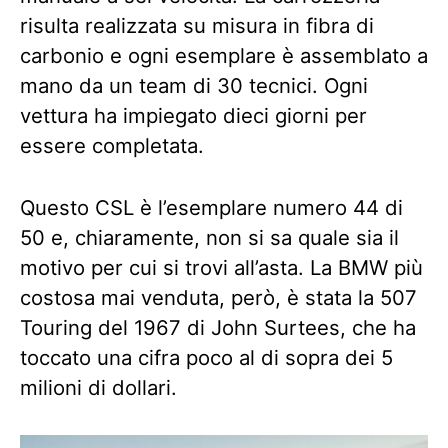
risulta realizzata su misura in fibra di
carbonio e ogni esemplare è assemblato a
mano da un team di 30 tecnici. Ogni
vettura ha impiegato dieci giorni per
essere completata.
Questo CSL è l’esemplare numero 44 di
50 e, chiaramente, non si sa quale sia il
motivo per cui si trovi all’asta. La BMW più
costosa mai venduta, però, è stata la 507
Touring del 1967 di John Surtees, che ha
toccato una cifra poco al di sopra dei 5
milioni di dollari.