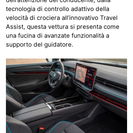
tecnologia di controllo adattivo della
velocità di crociera all’innovativo Travel
Assist, questa vettura si presenta come
una fucina di avanzate funzionalità a
supporto del guidatore.