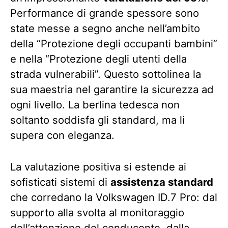
Performance di grande spessore sono
state messe a segno anche nell’ambito
della “Protezione degli occupanti bambini”
e nella “Protezione degli utenti della
strada vulnerabili”. Questo sottolinea la
sua maestria nel garantire la sicurezza ad
ogni livello. La berlina tedesca non
soltanto soddisfa gli standard, ma li
supera con eleganza.
La valutazione positiva si estende ai
sofisticati sistemi di
assistenza standard
che corredano la Volkswagen ID.7 Pro: dal
supporto alla svolta al monitoraggio
dell’attenzione del conducente, dalla