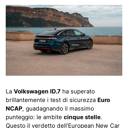
La
Volkswagen ID.7
ha superato
brillantemente i test di sicurezza
Euro
NCAP
, guadagnando il massimo
punteggio: le ambite
cinque stelle
.
Questo il verdetto dell’European New Car