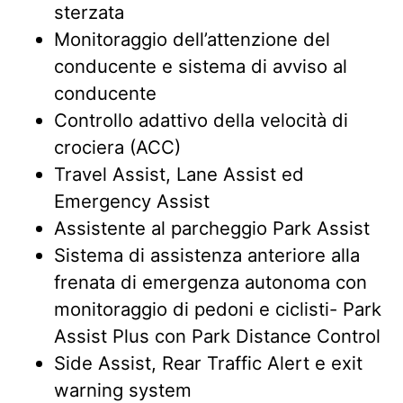
sterzata
Monitoraggio dell’attenzione del
conducente e sistema di avviso al
conducente
Controllo adattivo della velocità di
crociera (ACC)
Travel Assist, Lane Assist ed
Emergency Assist
Assistente al parcheggio Park Assist
Sistema di assistenza anteriore alla
frenata di emergenza autonoma con
monitoraggio di pedoni e ciclisti- Park
Assist Plus con Park Distance Control
Side Assist, Rear Traffic Alert e exit
warning system