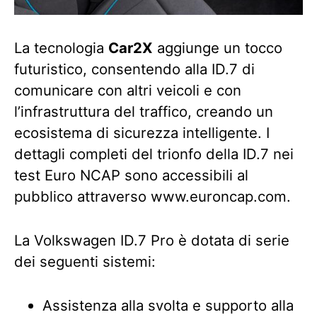
La tecnologia
Car2X
aggiunge un tocco
futuristico, consentendo alla ID.7 di
comunicare con altri veicoli e con
l’infrastruttura del traffico, creando un
ecosistema di sicurezza intelligente. I
dettagli completi del trionfo della ID.7 nei
test Euro NCAP sono accessibili al
pubblico attraverso www.euroncap.com.
La Volkswagen ID.7 Pro è dotata di serie
dei seguenti sistemi:
Assistenza alla svolta e supporto alla