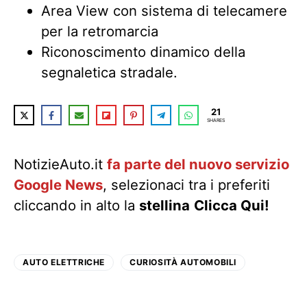
Area View con sistema di telecamere
per la retromarcia
Riconoscimento dinamico della
segnaletica stradale.
21
SHARES
NotizieAuto.it
fa parte del nuovo servizio
Google News
, selezionaci tra i preferiti
cliccando in alto la
stellina
Clicca Qui!
AUTO ELETTRICHE
CURIOSITÀ AUTOMOBILI