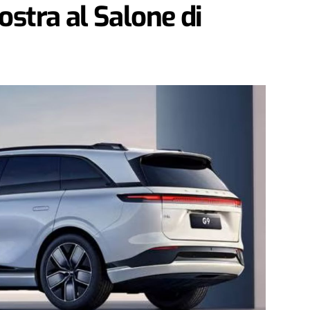
stra al Salone di