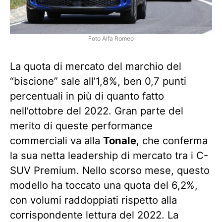
Foto Alfa Romeo
La quota di mercato del marchio del
“biscione” sale all’1,8%, ben 0,7 punti
percentuali in più di quanto fatto
nell’ottobre del 2022. Gran parte del
merito di queste performance
commerciali va alla
Tonale
, che conferma
la sua netta leadership di mercato tra i C-
SUV Premium. Nello scorso mese, questo
modello ha toccato una quota del 6,2%,
con volumi raddoppiati rispetto alla
corrispondente lettura del 2022. La