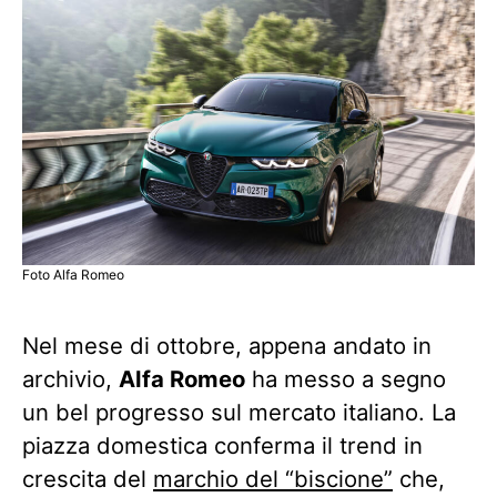
Foto Alfa Romeo
Nel mese di ottobre, appena andato in
archivio,
Alfa Romeo
ha messo a segno
un bel progresso sul mercato italiano. La
piazza domestica conferma il trend in
crescita del
marchio del “biscione”
che,