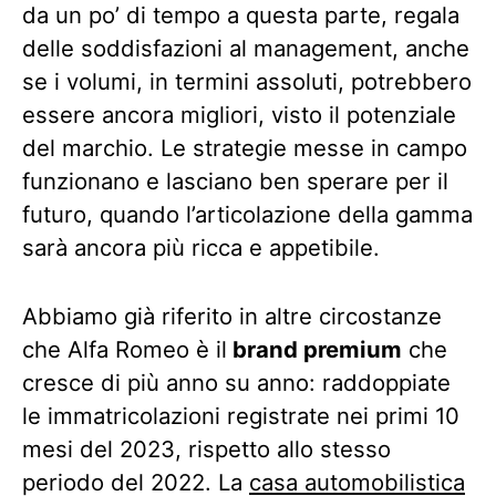
da un po’ di tempo a questa parte, regala
delle soddisfazioni al management, anche
se i volumi, in termini assoluti, potrebbero
essere ancora migliori, visto il potenziale
del marchio. Le strategie messe in campo
funzionano e lasciano ben sperare per il
futuro, quando l’articolazione della gamma
sarà ancora più ricca e appetibile.
Abbiamo già riferito in altre circostanze
che Alfa Romeo è il
brand premium
che
cresce di più anno su anno: raddoppiate
le immatricolazioni registrate nei primi 10
mesi del 2023, rispetto allo stesso
periodo del 2022. La
casa automobilistica