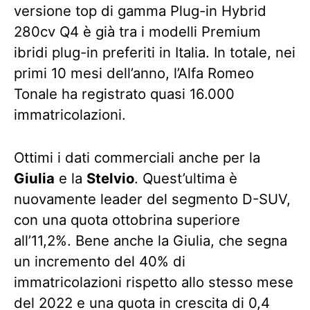
versione top di gamma Plug-in Hybrid
280cv Q4 è già tra i modelli Premium
ibridi plug-in preferiti in Italia. In totale, nei
primi 10 mesi dell’anno, l’Alfa Romeo
Tonale ha registrato quasi 16.000
immatricolazioni.
Ottimi i dati commerciali anche per la
Giulia
e la
Stelvio
. Quest’ultima è
nuovamente leader del segmento D-SUV,
con una quota ottobrina superiore
all’11,2%. Bene anche la Giulia, che segna
un incremento del 40% di
immatricolazioni rispetto allo stesso mese
del 2022 e una quota in crescita di 0,4