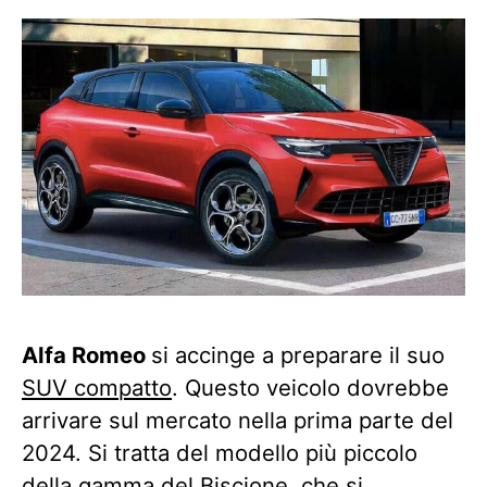
Alfa Romeo
si accinge a preparare il suo
SUV compatto
. Questo veicolo dovrebbe
arrivare sul mercato nella prima parte del
2024. Si tratta del modello più piccolo
della gamma del Biscione, che si