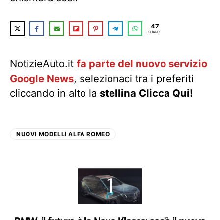
47
SHARES
NotizieAuto.it
fa parte del nuovo servizio
Google News
, selezionaci tra i preferiti
cliccando in alto la
stellina
Clicca Qui!
NUOVI MODELLI ALFA ROMEO