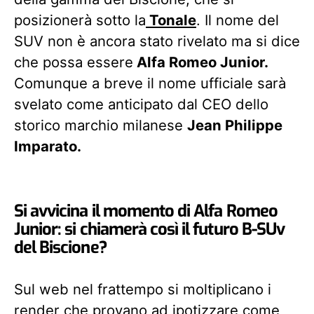
posizionerà sotto la
Tonale
. Il nome del
SUV non è ancora stato rivelato ma si dice
che possa essere
Alfa Romeo Junior.
Comunque a breve il nome ufficiale sarà
svelato come anticipato dal CEO dello
storico marchio milanese
Jean Philippe
Imparato.
Si avvicina il momento di Alfa Romeo
Junior: si chiamerà così il futuro B-SUv
del Biscione?
Sul web nel frattempo si moltiplicano i
render che provano ad ipotizzare come