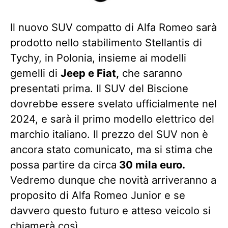
Il nuovo SUV compatto di Alfa Romeo sarà
prodotto nello stabilimento Stellantis di
Tychy, in Polonia, insieme ai modelli
gemelli di
Jeep e Fiat,
che saranno
presentati prima. Il SUV del Biscione
dovrebbe essere svelato ufficialmente nel
2024, e sarà il primo modello elettrico del
marchio italiano. Il prezzo del SUV non è
ancora stato comunicato, ma si stima che
possa partire da circa
30 mila euro.
Vedremo dunque che novità arriveranno a
proposito di Alfa Romeo Junior e se
davvero questo futuro e atteso veicolo si
chiamerà così.