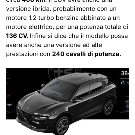
versione ibrida, probabilmente con un
motore 1.2 turbo benzina abbinato a un
motore elettrico, per una potenza totale di
136 CV.
Infine si dice che il modello possa
avere anche una versione ad alte
prestazioni con
240 cavalli di potenza.