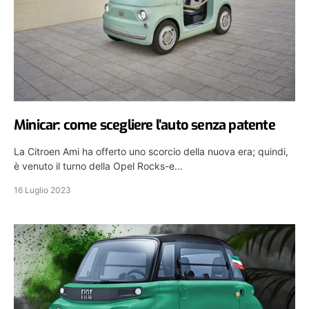
Minicar: come scegliere l’auto senza patente
La Citroen Ami ha offerto uno scorcio della nuova era; quindi,
è venuto il turno della Opel Rocks-e…
16 Luglio 2023