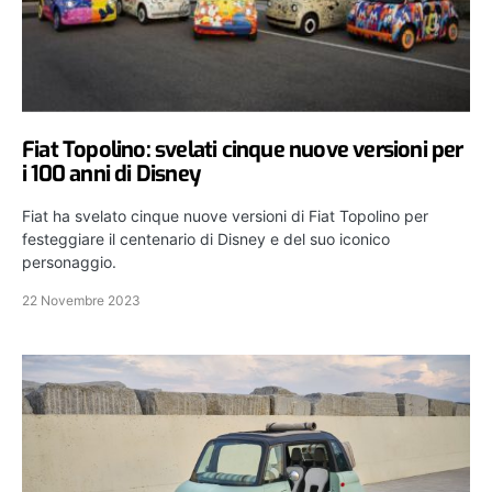
Fiat Topolino: svelati cinque nuove versioni per
i 100 anni di Disney
Fiat ha svelato cinque nuove versioni di Fiat Topolino per
festeggiare il centenario di Disney e del suo iconico
personaggio.
22 Novembre 2023