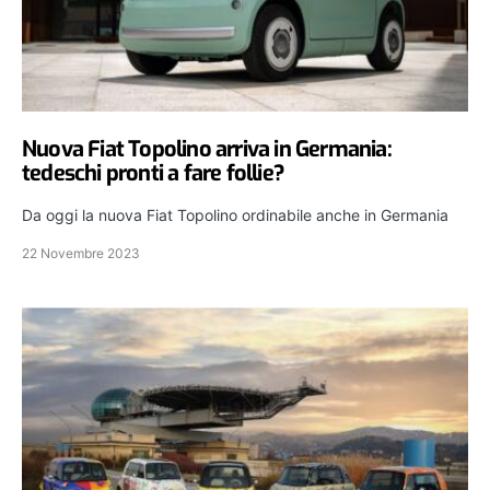
Nuova Fiat Topolino arriva in Germania:
tedeschi pronti a fare follie?
Da oggi la nuova Fiat Topolino ordinabile anche in Germania
22 Novembre 2023