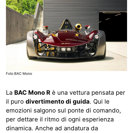
Foto BAC Mono
La
BAC Mono R
è una vettura pensata per
il puro
divertimento di guida
. Qui le
emozioni salgono sul ponte di comando,
per dettare il ritmo di ogni esperienza
dinamica. Anche ad andatura da