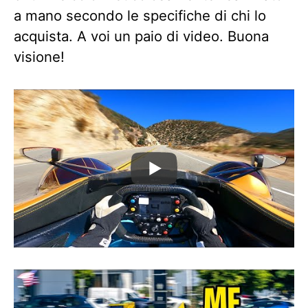
a mano secondo le specifiche di chi lo
acquista. A voi un paio di video. Buona
visione!