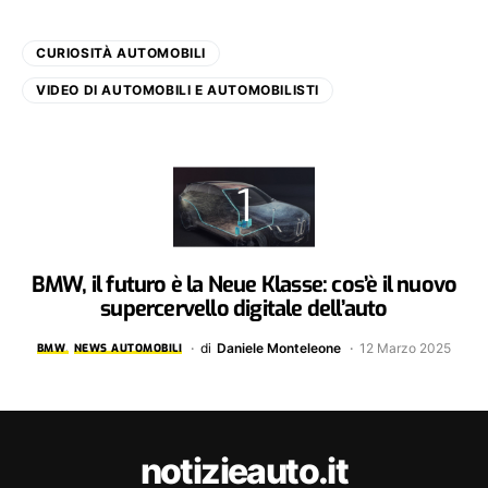
CURIOSITÀ AUTOMOBILI
VIDEO DI AUTOMOBILI E AUTOMOBILISTI
BMW, il futuro è la Neue Klasse: cos’è il nuovo
supercervello digitale dell’auto
di
Daniele Monteleone
12 Marzo 2025
BMW
NEWS AUTOMOBILI
notizieauto.it