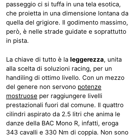
passeggio ci si tuffa in una tela esotica,
che proietta in una dimensione lontana da
quella del grigiore. Il godimento massimo,
però, è nelle strade guidate e soprattutto
in pista.
La chiave di tutto è la
leggerezza
, unita
alla scelta di soluzioni racing, per un
handiling di ottimo livello. Con un mezzo
del genere non servono
potenze
mostruose
per raggiungere livelli
prestazionali fuori dal comune. Il quattro
cilindri aspirato da 2.5 litri che anima le
danze della BAC Mono R, infatti, eroga
343 cavalli e 330 Nm di coppia. Non sono