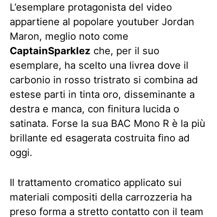
L’esemplare protagonista del video
appartiene al popolare youtuber Jordan
Maron, meglio noto come
CaptainSparklez
che, per il suo
esemplare, ha scelto una livrea dove il
carbonio in rosso tristrato si combina ad
estese parti in tinta oro, disseminante a
destra e manca, con finitura lucida o
satinata. Forse la sua BAC Mono R è la più
brillante ed esagerata costruita fino ad
oggi.
Il trattamento cromatico applicato sui
materiali compositi della carrozzeria ha
preso forma a stretto contatto con il team