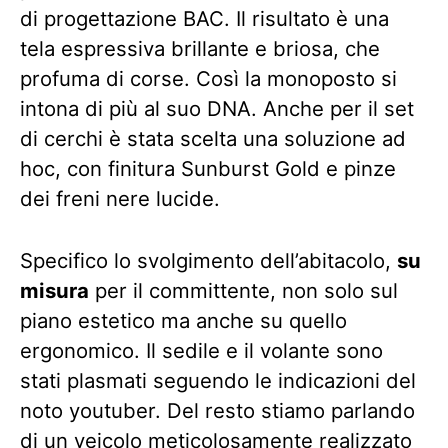
di progettazione BAC. Il risultato è una
tela espressiva brillante e briosa, che
profuma di corse. Così la monoposto si
intona di più al suo DNA. Anche per il set
di cerchi è stata scelta una soluzione ad
hoc, con finitura Sunburst Gold e pinze
dei freni nere lucide.
Specifico lo svolgimento dell’abitacolo,
su
misura
per il committente, non solo sul
piano estetico ma anche su quello
ergonomico. Il sedile e il volante sono
stati plasmati seguendo le indicazioni del
noto youtuber. Del resto stiamo parlando
di un veicolo meticolosamente realizzato