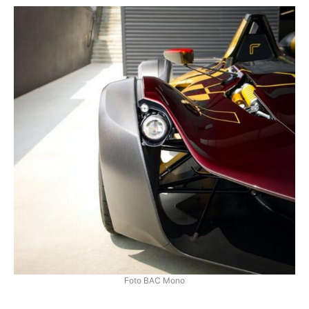
Foto BAC Mono