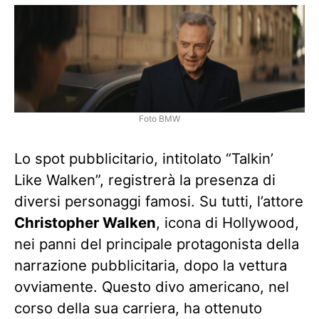
Foto BMW
Lo spot pubblicitario, intitolato “Talkin’
Like Walken”, registrerà la presenza di
diversi personaggi famosi. Su tutti, l’attore
Christopher Walken
, icona di Hollywood,
nei panni del principale protagonista della
narrazione pubblicitaria, dopo la vettura
ovviamente. Questo divo americano, nel
corso della sua carriera, ha ottenuto