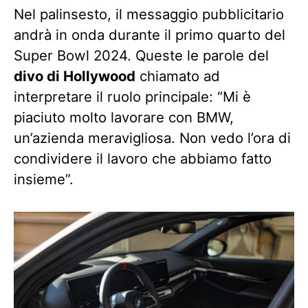
Nel palinsesto, il messaggio pubblicitario
andrà in onda durante il primo quarto del
Super Bowl 2024. Queste le parole del
divo di Hollywood
chiamato ad
interpretare il ruolo principale: “Mi è
piaciuto molto lavorare con BMW,
un’azienda meravigliosa. Non vedo l’ora di
condividere il lavoro che abbiamo fatto
insieme”.