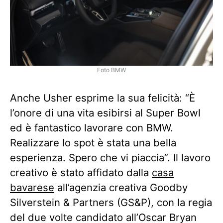
Foto BMW
Anche Usher esprime la sua felicità: “È
l’onore di una vita esibirsi al Super Bowl
ed è fantastico lavorare con BMW.
Realizzare lo spot è stata una bella
esperienza. Spero che vi piaccia”. Il lavoro
creativo è stato affidato dalla
casa
bavarese
all’agenzia creativa Goodby
Silverstein & Partners (GS&P), con la regia
del due volte candidato all’Oscar Bryan