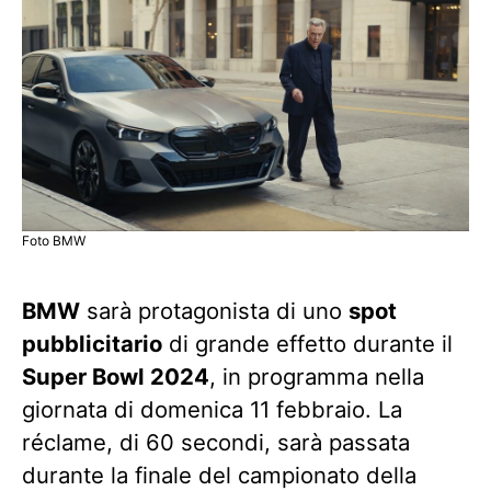
Foto BMW
BMW
sarà protagonista di uno
spot
pubblicitario
di grande effetto durante il
Super Bowl 2024
, in programma nella
giornata di domenica 11 febbraio. La
réclame, di 60 secondi, sarà passata
durante la finale del campionato della