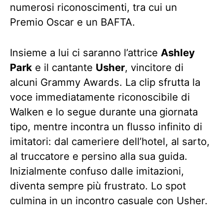
numerosi riconoscimenti, tra cui un
Premio Oscar e un BAFTA.
Insieme a lui ci saranno l’attrice
Ashley
Park
e il cantante
Usher
, vincitore di
alcuni Grammy Awards. La clip sfrutta la
voce immediatamente riconoscibile di
Walken e lo segue durante una giornata
tipo, mentre incontra un flusso infinito di
imitatori: dal cameriere dell’hotel, al sarto,
al truccatore e persino alla sua guida.
Inizialmente confuso dalle imitazioni,
diventa sempre più frustrato. Lo spot
culmina in un incontro casuale con Usher.