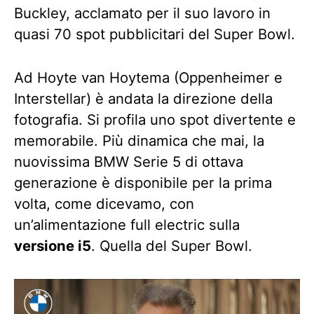
Buckley, acclamato per il suo lavoro in
quasi 70 spot pubblicitari del Super Bowl.
Ad Hoyte van Hoytema (Oppenheimer e
Interstellar) è andata la direzione della
fotografia. Si profila uno spot divertente e
memorabile. Più dinamica che mai, la
nuovissima BMW Serie 5 di ottava
generazione è disponibile per la prima
volta, come dicevamo, con
un’alimentazione full electric sulla
versione i5
. Quella del Super Bowl.