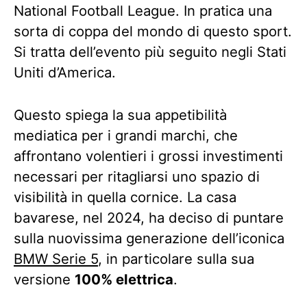
National Football League. In pratica una
sorta di coppa del mondo di questo sport.
Si tratta dell’evento più seguito negli Stati
Uniti d’America.
Questo spiega la sua appetibilità
mediatica per i grandi marchi, che
affrontano volentieri i grossi investimenti
necessari per ritagliarsi uno spazio di
visibilità in quella cornice. La casa
bavarese, nel 2024, ha deciso di puntare
sulla nuovissima generazione dell’iconica
BMW Serie 5
, in particolare sulla sua
versione
100% elettrica
.