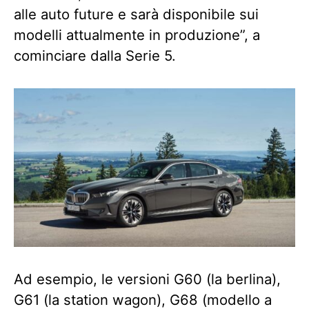
alle auto future e sarà disponibile sui
modelli attualmente in produzione”, a
cominciare dalla Serie 5.
Ad esempio, le versioni G60 (la berlina),
G61 (la station wagon), G68 (modello a