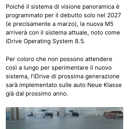
Poiché il sistema di visione panoramica è
programmato per il debutto solo nel 2027
(e precisamente a marzo), la nuova M5
arriverà con il sistema attuale, noto come
iDrive Operating System 8.5.
Per coloro che non possono attendere
così a lungo per sperimentare il nuovo
sistema, l’iDrive di prossima generazione
sarà implementato sulle auto Neue Klasse
già dal prossimo anno.