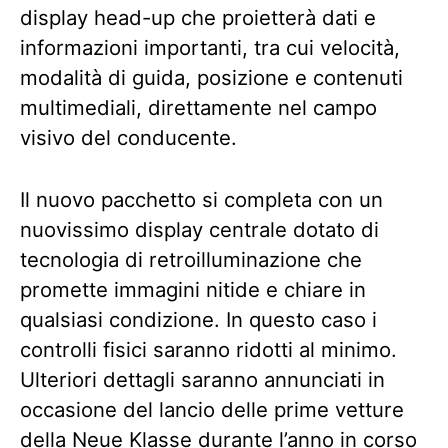
display head-up che proietterà dati e
informazioni importanti, tra cui velocità,
modalità di guida, posizione e contenuti
multimediali, direttamente nel campo
visivo del conducente.
Il nuovo pacchetto si completa con un
nuovissimo display centrale dotato di
tecnologia di retroilluminazione che
promette immagini nitide e chiare in
qualsiasi condizione. In questo caso i
controlli fisici saranno ridotti al minimo.
Ulteriori dettagli saranno annunciati in
occasione del lancio delle prime vetture
della Neue Klasse durante l’anno in corso