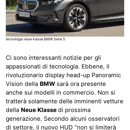
tecnologia neue klasse BMW Serie 5
Ci sono interessanti notizie per gli
appassionati di tecnologia. Ebbene, il
rivoluzionario display head-up Panoramic
Vision della
BMW
sarà ora presente
anche sui modelli in commercio. Non si
tratterà solamente delle imminenti vetture
della
Neue Klasse
di prossima
generazione. Secondo alcuni osservatori
di settore, il nuovo HUD “non si limiterà