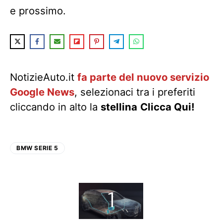
e prossimo.
NotizieAuto.it
fa parte del nuovo servizio
Google News
, selezionaci tra i preferiti
cliccando in alto la
stellina
Clicca Qui!
BMW SERIE 5