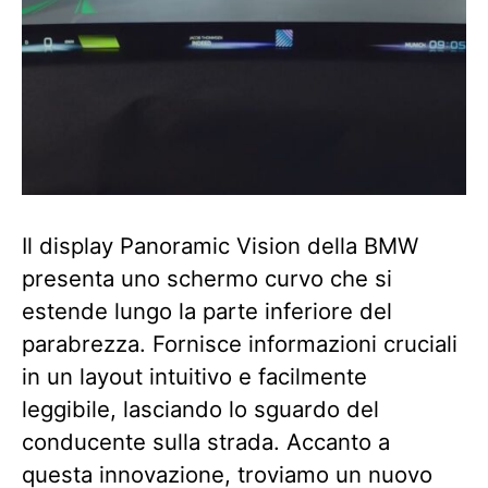
Il display Panoramic Vision della BMW
presenta uno schermo curvo che si
estende lungo la parte inferiore del
parabrezza. Fornisce informazioni cruciali
in un layout intuitivo e facilmente
leggibile, lasciando lo sguardo del
conducente sulla strada. Accanto a
questa innovazione, troviamo un nuovo