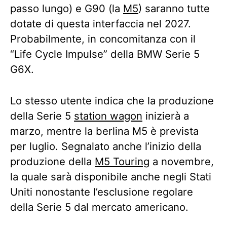
passo lungo) e G90 (la
M5
) saranno tutte
dotate di questa interfaccia nel 2027.
Probabilmente, in concomitanza con il
“Life Cycle Impulse” della BMW Serie 5
G6X.
Lo stesso utente indica che la produzione
della Serie 5
station wagon
inizierà a
marzo, mentre la berlina M5 è prevista
per luglio. Segnalato anche l’inizio della
produzione della
M5 Touring
a novembre,
la quale sarà disponibile anche negli Stati
Uniti nonostante l’esclusione regolare
della Serie 5 dal mercato americano.