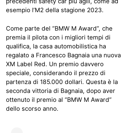
precedenti safety car più agili, come ad
esempio l’M2 della stagione 2023.
Come parte del “BMW M Award”, che
premia il pilota con i migliori tempi di
qualifica, la casa automobilistica ha
regalato a Francesco Bagnaia una nuova
XM Label Red. Un premio davvero
speciale, considerando il prezzo di
partenza di 185.000 dollari. Questa è la
seconda vittoria di Bagnaia, dopo aver
ottenuto il premio al “BMW M Award”
dello scorso anno.