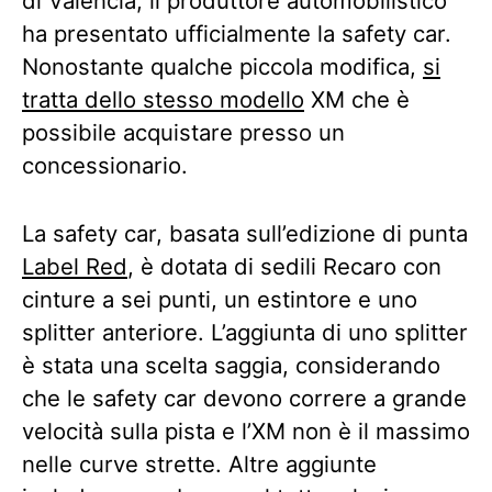
di Valencia, il produttore automobilistico
ha presentato ufficialmente la safety car.
Nonostante qualche piccola modifica,
si
tratta dello stesso modello
XM che è
possibile acquistare presso un
concessionario.
La safety car, basata sull’edizione di punta
Label Red
, è dotata di sedili Recaro con
cinture a sei punti, un estintore e uno
splitter anteriore. L’aggiunta di uno splitter
è stata una scelta saggia, considerando
che le safety car devono correre a grande
velocità sulla pista e l’XM non è il massimo
nelle curve strette. Altre aggiunte