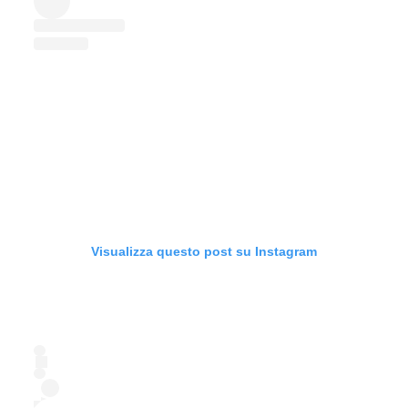
Visualizza questo post su Instagram