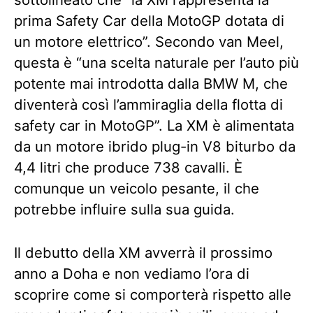
prima Safety Car della MotoGP dotata di
un motore elettrico”. Secondo van Meel,
questa è “una scelta naturale per l’auto più
potente mai introdotta dalla BMW M, che
diventerà così l’ammiraglia della flotta di
safety car in MotoGP”. La XM è alimentata
da un motore ibrido plug-in V8 biturbo da
4,4 litri che produce 738 cavalli. È
comunque un veicolo pesante, il che
potrebbe influire sulla sua guida.
Il debutto della XM avverrà il prossimo
anno a Doha e non vediamo l’ora di
scoprire come si comporterà rispetto alle