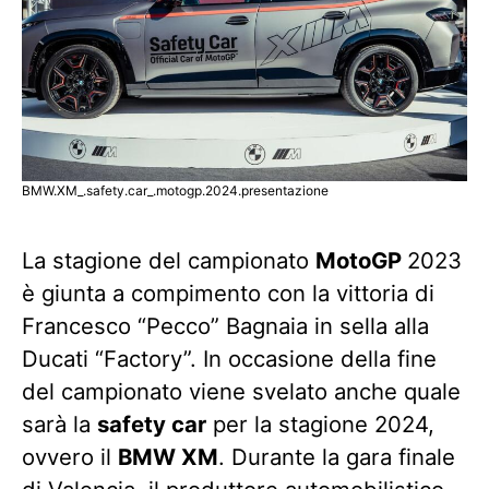
BMW.XM_.safety.car_.motogp.2024.presentazione
La stagione del campionato
MotoGP
2023
è giunta a compimento con la vittoria di
Francesco “Pecco” Bagnaia in sella alla
Ducati “Factory”. In occasione della fine
del campionato viene svelato anche quale
sarà la
safety car
per la stagione 2024,
ovvero il
BMW XM
. Durante la gara finale