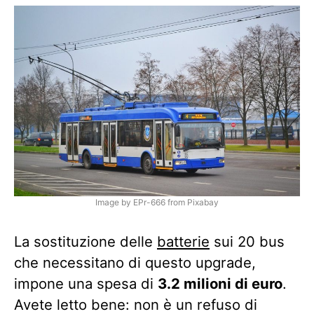
Image by EPr-666 from Pixabay
La sostituzione delle
batterie
sui 20 bus
che necessitano di questo upgrade,
impone una spesa di
3.2 milioni di euro
.
Avete letto bene: non è un refuso di