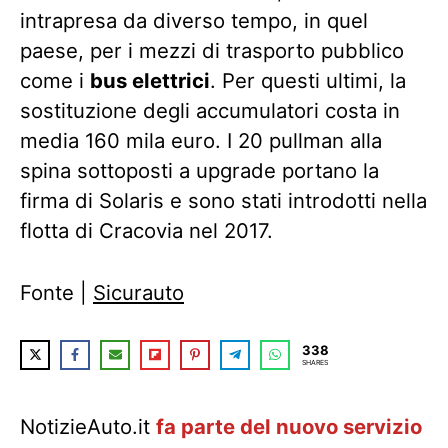
intrapresa da diverso tempo, in quel
paese, per i mezzi di trasporto pubblico
come i
bus elettrici
. Per questi ultimi, la
sostituzione degli accumulatori costa in
media 160 mila euro. I 20 pullman alla
spina sottoposti a upgrade portano la
firma di Solaris e sono stati introdotti nella
flotta di Cracovia nel 2017.
Fonte |
Sicurauto
338
SHARES
NotizieAuto.it
fa parte del nuovo servizio