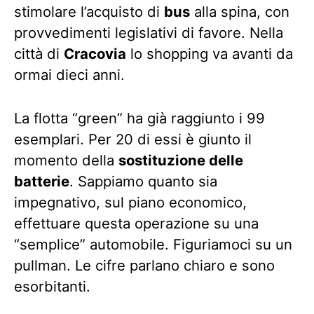
stimolare l’acquisto di
bus
alla spina, con
provvedimenti legislativi di favore. Nella
città di
Cracovia
lo shopping va avanti da
ormai dieci anni.
La flotta “green” ha già raggiunto i 99
esemplari. Per 20 di essi è giunto il
momento della
sostituzione delle
batterie
. Sappiamo quanto sia
impegnativo, sul piano economico,
effettuare questa operazione su una
“semplice” automobile. Figuriamoci su un
pullman. Le cifre parlano chiaro e sono
esorbitanti.