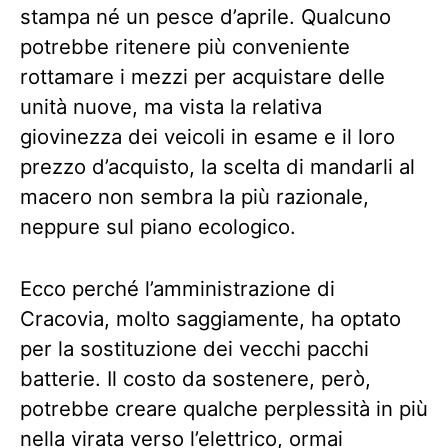
stampa né un pesce d’aprile. Qualcuno
potrebbe ritenere più conveniente
rottamare i mezzi per acquistare delle
unità nuove, ma vista la relativa
giovinezza dei veicoli in esame e il loro
prezzo d’acquisto, la scelta di mandarli al
macero non sembra la più razionale,
neppure sul piano ecologico.
Ecco perché l’amministrazione di
Cracovia, molto saggiamente, ha optato
per la sostituzione dei vecchi pacchi
batterie. Il costo da sostenere, però,
potrebbe creare qualche perplessità in più
nella virata verso l’elettrico, ormai