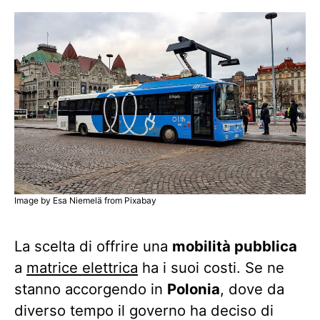
Image by Esa Niemelä from Pixabay
La scelta di offrire una
mobilità pubblica
a
matrice elettrica
ha i suoi costi. Se ne
stanno accorgendo in
Polonia
, dove da
diverso tempo il governo ha deciso di