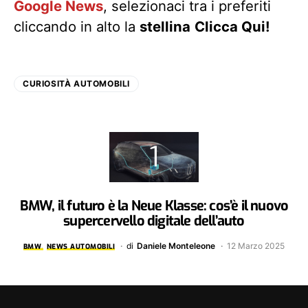
Google News
, selezionaci tra i preferiti
cliccando in alto la
stellina
Clicca Qui!
CURIOSITÀ AUTOMOBILI
BMW, il futuro è la Neue Klasse: cos’è il nuovo
supercervello digitale dell’auto
di
Daniele Monteleone
12 Marzo 2025
BMW
NEWS AUTOMOBILI