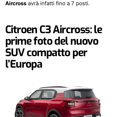
Aircross
avrà infatti fino a 7 posti.
Citroen C3 Aircross: le
prime foto del nuovo
SUV compatto per
l’Europa