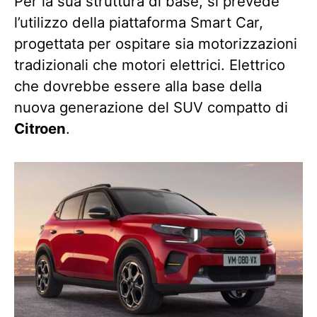
Per la sua struttura di base, si prevede
l’utilizzo della piattaforma Smart Car,
progettata per ospitare sia motorizzazioni
tradizionali che motori elettrici. Elettrico
che dovrebbe essere alla base della
nuova generazione del SUV compatto di
Citroen
.