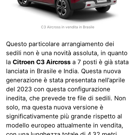
C3 Aircross in vendita in Brasile
Questo particolare arrangiamento dei
sedili non è una novità assoluta, in quanto
la
Citroen C3 Aircross
a 7 posti è già stata
lanciata in Brasile e India. Questa nuova
generazione è stata presentata nell’aprile
del 2023 con questa configurazione
inedita, che prevede tre file di sedili. Non
solo, ma questa nuova versione è
significativamente più grande rispetto al
modello europeo attualmente in vendita,
con una lunghezza totale di 4,32 metri,