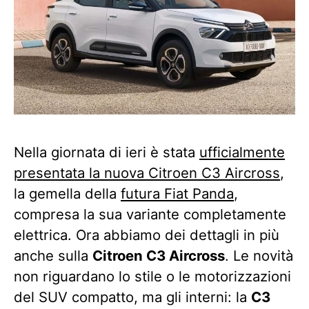
Nella giornata di ieri è stata
ufficialmente
presentata la nuova Citroen C3 Aircross
,
la gemella della
futura Fiat Panda
,
compresa la sua variante completamente
elettrica. Ora abbiamo dei dettagli in più
anche sulla
Citroen C3 Aircross
. Le novità
non riguardano lo stile o le motorizzazioni
del SUV compatto, ma gli interni: la
C3