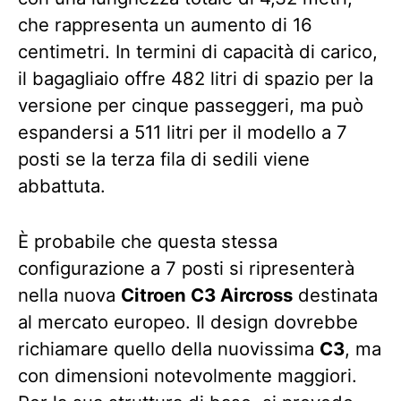
che rappresenta un aumento di 16
centimetri. In termini di capacità di carico,
il bagagliaio offre 482 litri di spazio per la
versione per cinque passeggeri, ma può
espandersi a 511 litri per il modello a 7
posti se la terza fila di sedili viene
abbattuta.
È probabile che questa stessa
configurazione a 7 posti si ripresenterà
nella nuova
Citroen C3 Aircross
destinata
al mercato europeo. Il design dovrebbe
richiamare quello della nuovissima
C3
, ma
con dimensioni notevolmente maggiori.