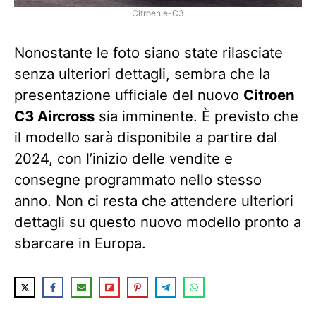
Citroen e-C3
Nonostante le foto siano state rilasciate
senza ulteriori dettagli, sembra che la
presentazione ufficiale del nuovo
Citroen
C3 Aircross
sia imminente. È previsto che
il modello sarà disponibile a partire dal
2024, con l’inizio delle vendite e
consegne programmato nello stesso
anno. Non ci resta che attendere ulteriori
dettagli su questo nuovo modello pronto a
sbarcare in Europa.