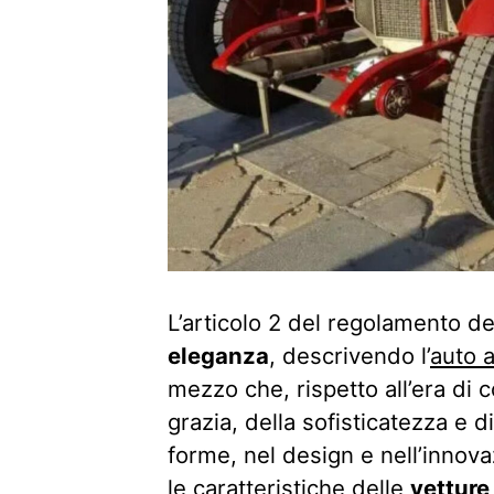
L’articolo 2 del regolamento de
eleganza
, descrivendo l’
auto a
mezzo che, rispetto all’era di 
grazia, della sofisticatezza e d
forme, nel design e nell’innova
le caratteristiche delle
vetture