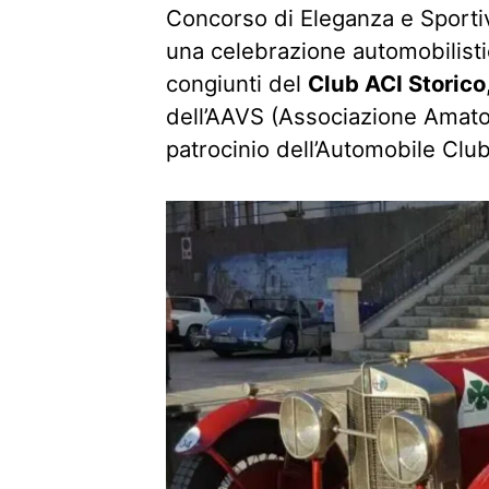
Concorso di Eleganza e Sportiv
una celebrazione automobilistica
congiunti del
Club ACI Storico
dell’AAVS (Associazione Amatori
patrocinio dell’Automobile Club 