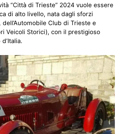
ità “Città di Trieste” 2024 vuole essere
 di alto livello, nata dagli sforzi
, dell’Automobile Club di Trieste e
 Veicoli Storici), con il prestigioso
d’Italia.