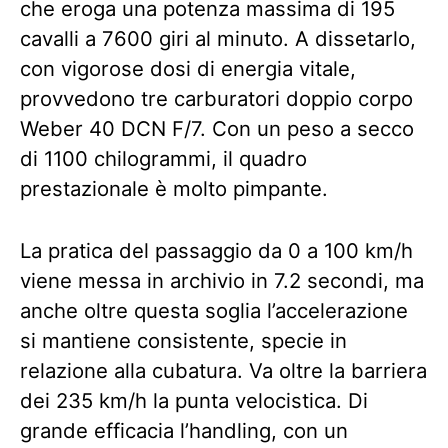
che eroga una potenza massima di 195
cavalli a 7600 giri al minuto. A dissetarlo,
con vigorose dosi di energia vitale,
provvedono tre carburatori doppio corpo
Weber 40 DCN F/7. Con un peso a secco
di 1100 chilogrammi, il quadro
prestazionale è molto pimpante.
La pratica del passaggio da 0 a 100 km/h
viene messa in archivio in 7.2 secondi, ma
anche oltre questa soglia l’accelerazione
si mantiene consistente, specie in
relazione alla cubatura. Va oltre la barriera
dei 235 km/h la punta velocistica. Di
grande efficacia l’handling, con un