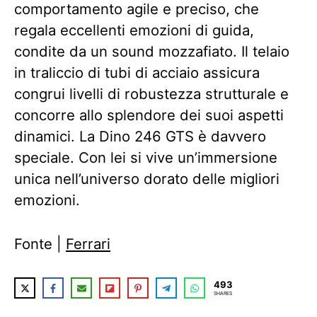
comportamento agile e preciso, che
regala eccellenti emozioni di guida,
condite da un sound mozzafiato. Il telaio
in traliccio di tubi di acciaio assicura
congrui livelli di robustezza strutturale e
concorre allo splendore dei suoi aspetti
dinamici. La Dino 246 GTS è davvero
speciale. Con lei si vive un’immersione
unica nell’universo dorato delle migliori
emozioni.
Fonte |
Ferrari
493
SHARES