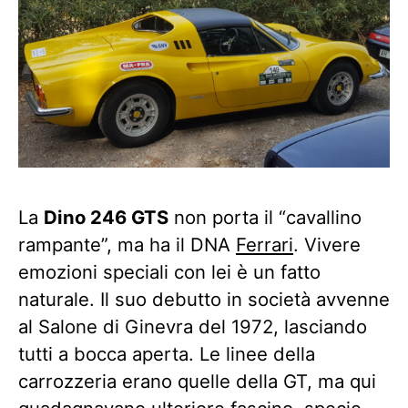
La
Dino 246 GTS
non porta il “cavallino
rampante”, ma ha il DNA
Ferrari
. Vivere
emozioni speciali con lei è un fatto
naturale. Il suo debutto in società avvenne
al Salone di Ginevra del 1972, lasciando
tutti a bocca aperta. Le linee della
carrozzeria erano quelle della GT, ma qui