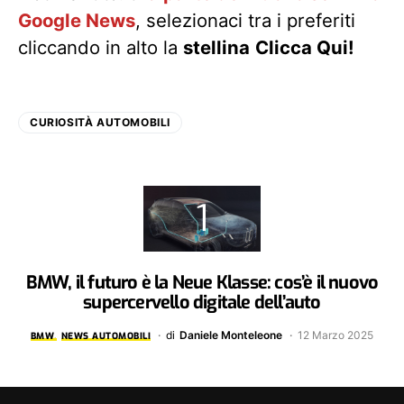
Google News
, selezionaci tra i preferiti
cliccando in alto la
stellina
Clicca Qui!
CURIOSITÀ AUTOMOBILI
BMW, il futuro è la Neue Klasse: cos’è il nuovo
supercervello digitale dell’auto
di
Daniele Monteleone
12 Marzo 2025
BMW
NEWS AUTOMOBILI