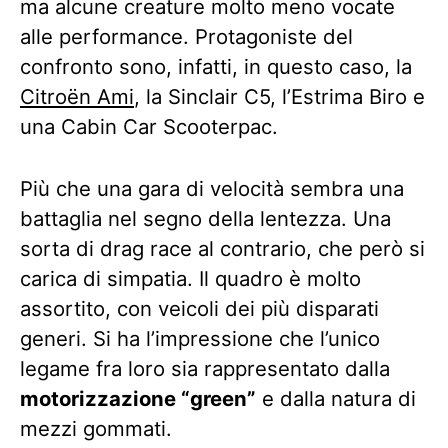
ma alcune creature molto meno vocate
alle performance. Protagoniste del
confronto sono, infatti, in questo caso, la
Citroën Ami
, la Sinclair C5, l’Estrima Biro e
una Cabin Car Scooterpac.
Più che una gara di velocità sembra una
battaglia nel segno della lentezza. Una
sorta di drag race al contrario, che però si
carica di simpatia. Il quadro è molto
assortito, con veicoli dei più disparati
generi. Si ha l’impressione che l’unico
legame fra loro sia rappresentato dalla
motorizzazione “green”
e dalla natura di
mezzi gommati.