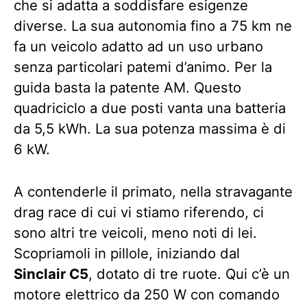
che si adatta a soddisfare esigenze
diverse. La sua autonomia fino a 75 km ne
fa un veicolo adatto ad un uso urbano
senza particolari patemi d’animo. Per la
guida basta la patente AM. Questo
quadriciclo a due posti vanta una batteria
da 5,5 kWh. La sua potenza massima è di
6 kW.
A contenderle il primato, nella stravagante
drag race di cui vi stiamo riferendo, ci
sono altri tre veicoli, meno noti di lei.
Scopriamoli in pillole, iniziando dal
Sinclair C5
, dotato di tre ruote. Qui c’è un
motore elettrico da 250 W con comando