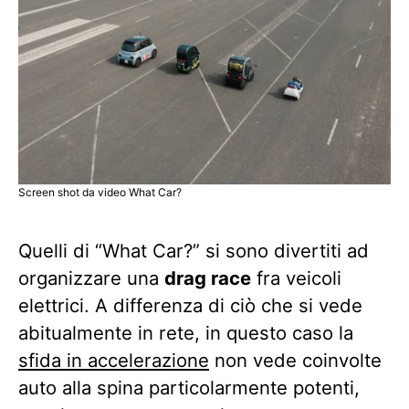
Screen shot da video What Car?
Quelli di “What Car?” si sono divertiti ad
organizzare una
drag race
fra veicoli
elettrici. A differenza di ciò che si vede
abitualmente in rete, in questo caso la
sfida in accelerazione
non vede coinvolte
auto alla spina particolarmente potenti,