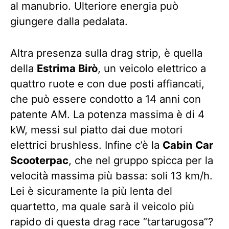
al manubrio. Ulteriore energia può
giungere dalla pedalata.
Altra presenza sulla drag strip, è quella
della
Estrima Birò
, un veicolo elettrico a
quattro ruote e con due posti affiancati,
che può essere condotto a 14 anni con
patente AM. La potenza massima è di 4
kW, messi sul piatto dai due motori
elettrici brushless. Infine c’è la
Cabin Car
Scooterpac
, che nel gruppo spicca per la
velocità massima più bassa: soli 13 km/h.
Lei è sicuramente la più lenta del
quartetto, ma quale sarà il veicolo più
rapido di questa drag race “tartarugosa”?