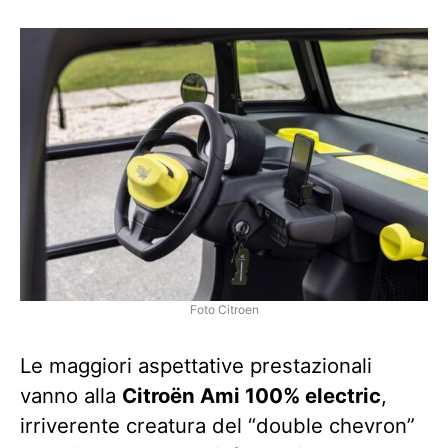
Foto Citroen
Le maggiori aspettative prestazionali
vanno alla
Citroën Ami 100% electric
,
irriverente creatura del “double chevron”