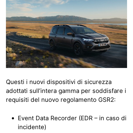
Questi i nuovi dispositivi di sicurezza
adottati sull’intera gamma per soddisfare i
requisiti del nuovo regolamento GSR2:
Event Data Recorder (EDR – in caso di
incidente)