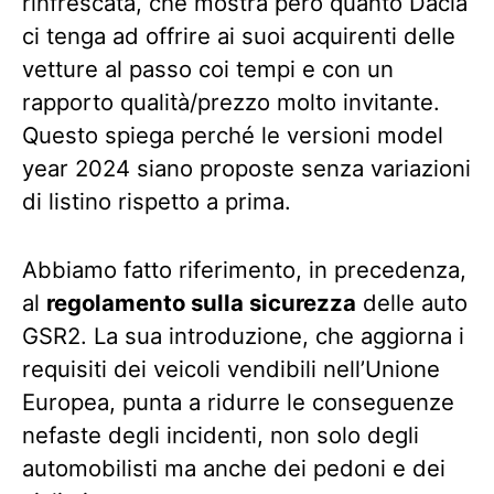
rinfrescata, che mostra però quanto Dacia
ci tenga ad offrire ai suoi acquirenti delle
vetture al passo coi tempi e con un
rapporto qualità/prezzo molto invitante.
Questo spiega perché le versioni model
year 2024 siano proposte senza variazioni
di listino rispetto a prima.
Abbiamo fatto riferimento, in precedenza,
al
regolamento sulla sicurezza
delle auto
GSR2. La sua introduzione, che aggiorna i
requisiti dei veicoli vendibili nell’Unione
Europea, punta a ridurre le conseguenze
nefaste degli incidenti, non solo degli
automobilisti ma anche dei pedoni e dei