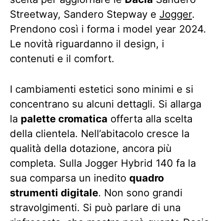
Streetway, Sandero Stepway e
Jogger
.
Prendono così i forma i model year 2024.
Le novità riguardanno il design, i
contenuti e il comfort.
I cambiamenti estetici sono minimi e si
concentrano su alcuni dettagli. Si allarga
la
palette cromatica
offerta alla scelta
della clientela. Nell’abitacolo cresce la
qualità della dotazione, ancora più
completa. Sulla Jogger Hybrid 140 fa la
sua comparsa un inedito
quadro
strumenti digitale
. Non sono grandi
stravolgimenti. Si può parlare di una