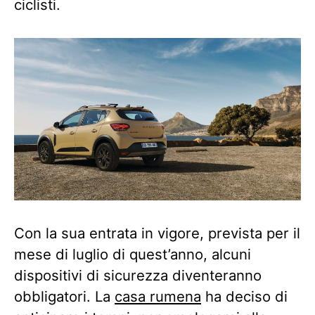
ciclisti.
Con la sua entrata in vigore, prevista per il
mese di luglio di quest’anno, alcuni
dispositivi di sicurezza diventeranno
obbligatori. La
casa rumena
ha deciso di