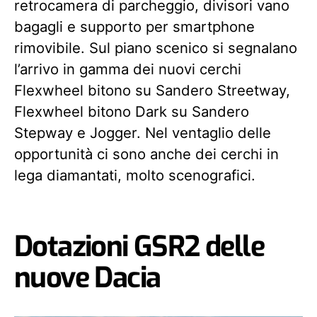
retrocamera di parcheggio, divisori vano
bagagli e supporto per smartphone
rimovibile. Sul piano scenico si segnalano
l’arrivo in gamma dei nuovi cerchi
Flexwheel bitono su Sandero Streetway,
Flexwheel bitono Dark su Sandero
Stepway e Jogger. Nel ventaglio delle
opportunità ci sono anche dei cerchi in
lega diamantati, molto scenografici.
Dotazioni GSR2 delle
nuove Dacia