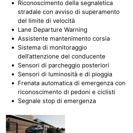
Riconoscimento della segnaletica
stradale con avviso di superamento
del limite di velocità​
Lane Departure Warning
Assistente mantenimento corsia
Sistema di monitoraggio
dell’attenzione del conducente
Sensori di parcheggio posteriori
Sensori di luminosità e di pioggia
Frenata automatica di emergenza con
riconoscimento di pedoni e ciclisti
Segnale stop di emergenza