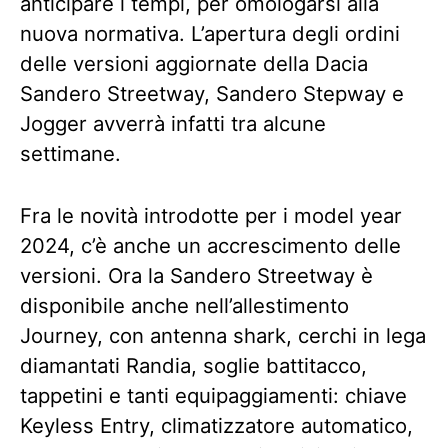
anticipare i tempi, per omologarsi alla
nuova normativa. L’apertura degli ordini
delle versioni aggiornate della Dacia
Sandero Streetway, Sandero Stepway e
Jogger avverrà infatti tra alcune
settimane.
Fra le novità introdotte per i model year
2024, c’è anche un accrescimento delle
versioni. Ora la Sandero Streetway è
disponibile anche nell’allestimento
Journey, con antenna shark, cerchi in lega
diamantati Randia, soglie battitacco,
tappetini e tanti equipaggiamenti: chiave
Keyless Entry, climatizzatore automatico,