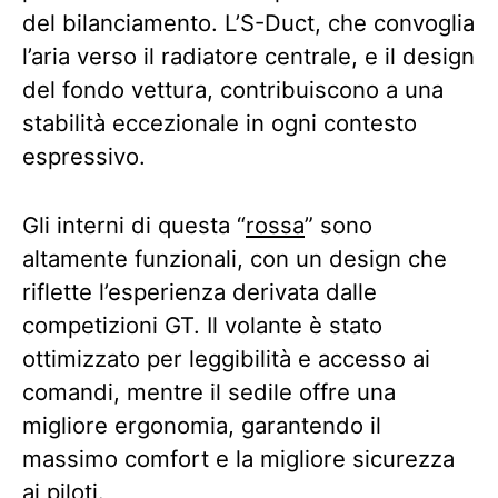
del bilanciamento. L’S-Duct, che convoglia
l’aria verso il radiatore centrale, e il design
del fondo vettura, contribuiscono a una
stabilità eccezionale in ogni contesto
espressivo.
Gli interni di questa “
rossa
” sono
altamente funzionali, con un design che
riflette l’esperienza derivata dalle
competizioni GT. Il volante è stato
ottimizzato per leggibilità e accesso ai
comandi, mentre il sedile offre una
migliore ergonomia, garantendo il
massimo comfort e la migliore sicurezza
ai piloti.