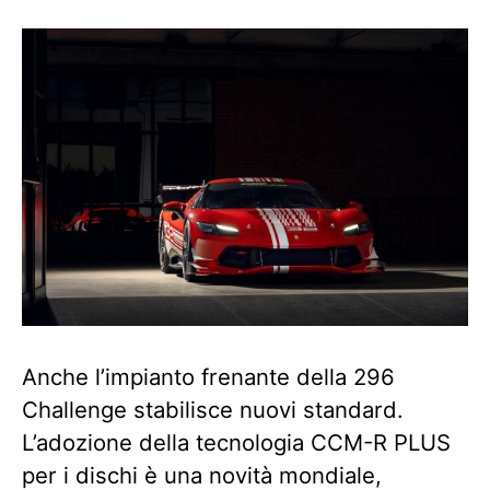
Anche l’impianto frenante della 296
Challenge stabilisce nuovi standard.
L’adozione della tecnologia CCM-R PLUS
per i dischi è una novità mondiale,