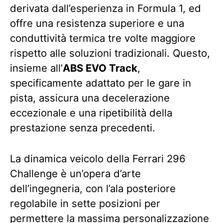
derivata dall’esperienza in Formula 1, ed
offre una resistenza superiore e una
conduttività termica tre volte maggiore
rispetto alle soluzioni tradizionali. Questo,
insieme all’
ABS EVO Track
,
specificamente adattato per le gare in
pista, assicura una decelerazione
eccezionale e una ripetibilità della
prestazione senza precedenti.
La dinamica veicolo della Ferrari 296
Challenge è un’opera d’arte
dell’ingegneria, con l’ala posteriore
regolabile in sette posizioni per
permettere la massima personalizzazione