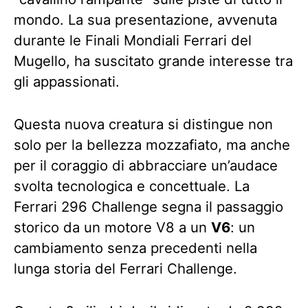
mondo. La sua presentazione, avvenuta
durante le Finali Mondiali Ferrari del
Mugello, ha suscitato grande interesse tra
gli appassionati.
Questa nuova creatura si distingue non
solo per la bellezza mozzafiato, ma anche
per il coraggio di abbracciare un’audace
svolta tecnologica e concettuale. La
Ferrari 296 Challenge segna il passaggio
storico da un motore V8 a un
V6
: un
cambiamento senza precedenti nella
lunga storia del Ferrari Challenge.