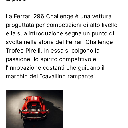
La Ferrari 296 Challenge è una vettura
progettata per competizioni di alto livello
e la sua introduzione segna un punto di
svolta nella storia del Ferrari Challenge
Trofeo Pirelli. In essa si colgono la
passione, lo spirito competitivo e
l’innovazione costanti che guidano il
marchio del “cavallino rampante”.