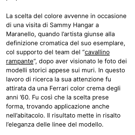
La scelta del colore avvenne in occasione
di una visita di Sammy Hangar a
Maranello, quando l’artista giunse alla
definizione cromatica del suo esemplare,
col supporto del team del “
cavallino
rampante
“, dopo aver visionato le foto dei
modelli storici appese sui muri. In questo
lavoro di ricerca la sua attenzione fu
attirata da una Ferrari color crema degli
anni ’60. Fu così che la scelta prese
forma, trovando applicazione anche
nell’abitacolo. Il risultato mette in risalto
l’eleganza delle linee del modello.