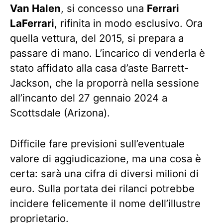
Van Halen
, si concesso una
Ferrari
LaFerrari
, rifinita in modo esclusivo. Ora
quella vettura, del 2015, si prepara a
passare di mano. L’incarico di venderla è
stato affidato alla casa d’aste Barrett-
Jackson, che la proporrà nella sessione
all’incanto del 27 gennaio 2024 a
Scottsdale (Arizona).
Difficile fare previsioni sull’eventuale
valore di aggiudicazione, ma una cosa è
certa: sarà una cifra di diversi milioni di
euro. Sulla portata dei rilanci potrebbe
incidere felicemente il nome dell’illustre
proprietario.