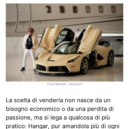
Foto Barrett-Jackson
La scelta di venderla non nasce da un
bisogno economico o da una perdita di
passione, ma si lega a qualcosa di più
pratico: Hangar, pur amandola più di ogni