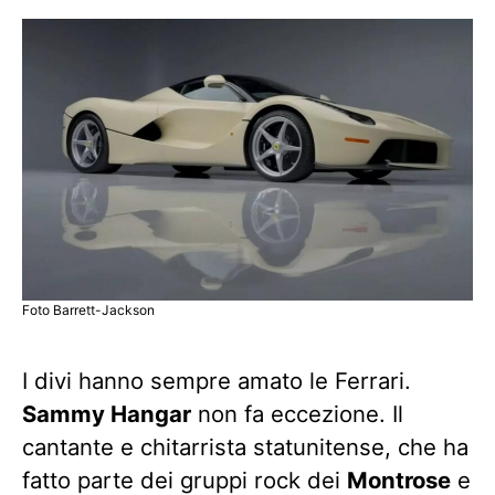
Foto Barrett-Jackson
I divi hanno sempre amato le Ferrari.
Sammy Hangar
non fa eccezione. Il
cantante e chitarrista statunitense, che ha
fatto parte dei gruppi rock dei
Montrose
e