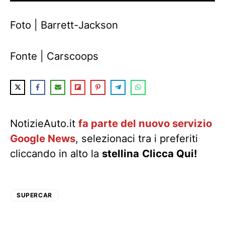
Foto | Barrett-Jackson
Fonte | Carscoops
NotizieAuto.it
fa parte del nuovo servizio
Google News
, selezionaci tra i preferiti
cliccando in alto la
stellina
Clicca Qui!
SUPERCAR