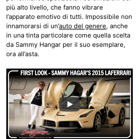
più alto livello, che fanno vibrare
l’apparato emotivo di tutti. Impossibile non
innamorarsi di un’
auto del genere
, anche
in una tinta particolare come quella scelta
da Sammy Hangar per il suo esemplare,
ora all’asta.