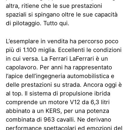
altra, ritiene che le sue prestazioni
spaziali si spingano oltre le sue capacità
di pilotaggio. Tutto qui.
L’esemplare in vendita ha percorso poco
più di 1.100 miglia. Eccellenti le condizioni
in cui versa. La Ferrari LaFerrari è un
capolavoro. Per anni ha rappresentato
l’apice dell’ingegneria automobilistica e
delle prestazioni su strada. Ancora oggi è
al top. Il sistema di propulsione ibrida
comprende un motore V12 da 6,3 litri
abbinato a un KERS, per una potenza
combinata di 963 cavalli. Ne derivano
performance spettacolari ed emozioni del