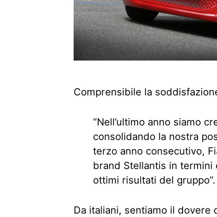
Comprensibile la soddisfazio
“Nell’ultimo anno siamo cres
consolidando la nostra pos
terzo anno consecutivo, Fi
brand Stellantis in termini
ottimi risultati del gruppo”.
Da italiani, sentiamo il dovere 