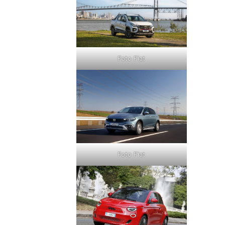
Foto Fiat
Foto Fiat