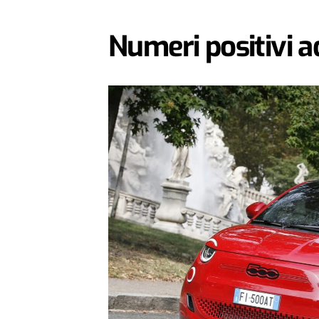
Numeri positivi a