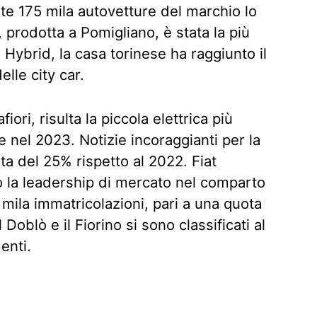
te 175 mila autovetture del marchio lo
, prodotta a Pomigliano, è stata la più
 Hybrid, la casa torinese ha raggiunto il
lle city car.
ori, risulta la piccola elettrica più
 nel 2023. Notizie incoraggianti per la
ta del 25% rispetto al 2022. Fiat
 la leadership di mercato nel comparto
 mila immatricolazioni, pari a una quota
 Doblò e il Fiorino si sono classificati al
enti.