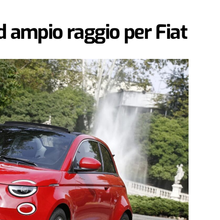
d ampio raggio per Fiat