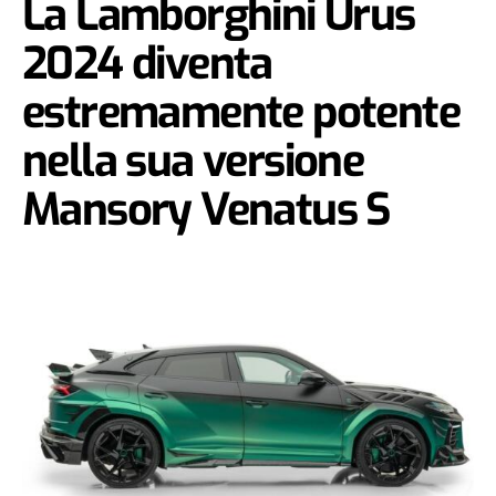
La Lamborghini Urus
2024 diventa
estremamente potente
nella sua versione
Mansory Venatus S