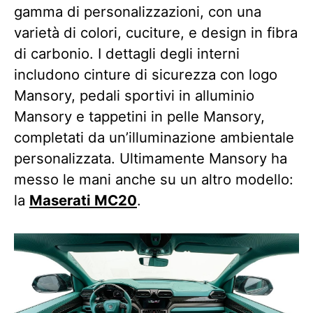
gamma di personalizzazioni, con una
varietà di colori, cuciture, e design in fibra
di carbonio. I dettagli degli interni
includono cinture di sicurezza con logo
Mansory, pedali sportivi in alluminio
Mansory e tappetini in pelle Mansory,
completati da un’illuminazione ambientale
personalizzata. Ultimamente Mansory ha
messo le mani anche su un altro modello:
la
Maserati MC20
.