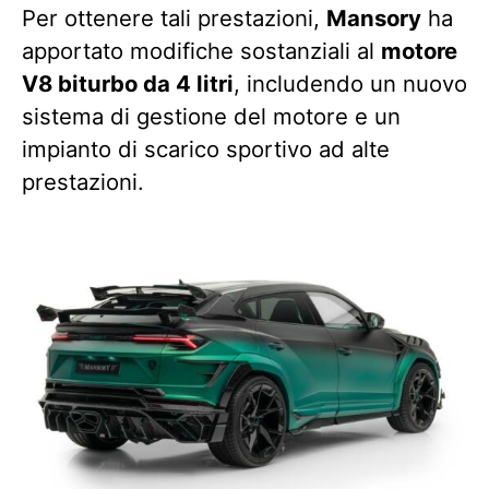
Per ottenere tali prestazioni,
Mansory
ha
apportato modifiche sostanziali al
motore
V8 biturbo da 4 litri
, includendo un nuovo
sistema di gestione del motore e un
impianto di scarico sportivo ad alte
prestazioni.