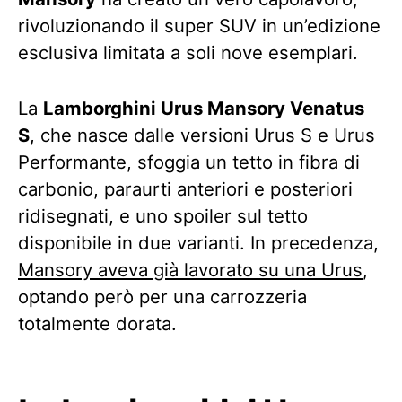
rivoluzionando il super SUV in un’edizione
esclusiva limitata a soli nove esemplari.
La
Lamborghini Urus Mansory Venatus
S
, che nasce dalle versioni Urus S e Urus
Performante, sfoggia un tetto in fibra di
carbonio, paraurti anteriori e posteriori
ridisegnati, e uno spoiler sul tetto
disponibile in due varianti. In precedenza,
Mansory aveva già lavorato su una Urus
,
optando però per una carrozzeria
totalmente dorata.