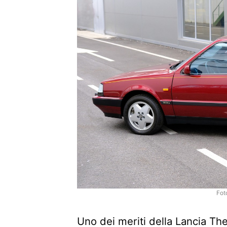
Fot
Uno dei meriti della Lancia The