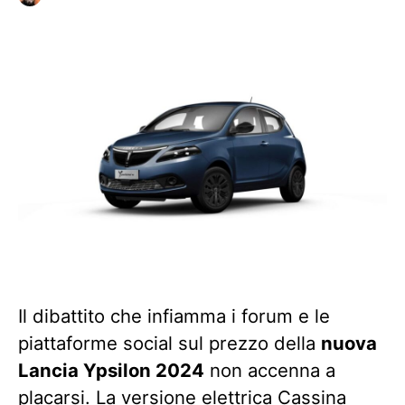
Il dibattito che infiamma i forum e le
piattaforme social sul prezzo della
nuova
Lancia Ypsilon 2024
non accenna a
placarsi. La
versione elettrica Cassina