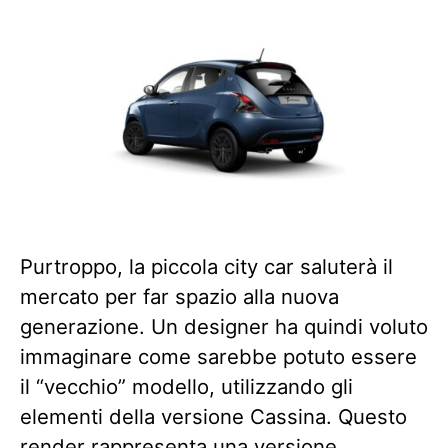
Purtroppo, la piccola city car saluterà il
mercato per far spazio alla nuova
generazione. Un designer ha quindi voluto
immaginare come sarebbe potuto essere
il “vecchio” modello, utilizzando gli
elementi della versione Cassina. Questo
render rappresenta una versione