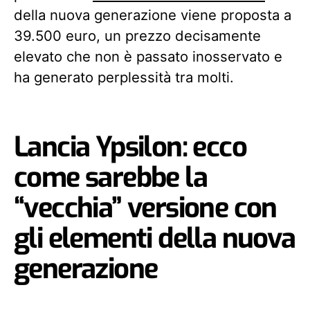
della nuova generazione viene proposta a
39.500 euro, un prezzo decisamente
elevato che non è passato inosservato e
ha generato perplessità tra molti.
Lancia Ypsilon: ecco
come sarebbe la
“vecchia” versione con
gli elementi della nuova
generazione