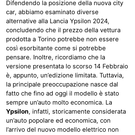
Difendendo la posizione della nuova city
car, abbiamo esaminato diverse
alternative alla Lancia Ypsilon 2024,
concludendo che il prezzo della vettura
prodotta a Torino potrebbe non essere
così esorbitante come si potrebbe
pensare. Inoltre, ricordiamo che la
versione presentata lo scorso 14 Febbraio
è, appunto, un’edizione limitata. Tuttavia,
la principale preoccupazione nasce dal
fatto che fino ad oggi il modello è stato
sempre un’auto molto economica. La
Ypsilon
, infatti, storicamente considerata
un’auto popolare ed economica, con
l’arrivo del nuovo modello elettrico non