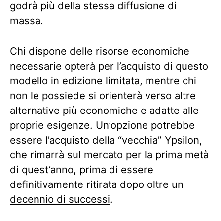
godrà più della stessa diffusione di
massa.
Chi dispone delle risorse economiche
necessarie opterà per l’acquisto di questo
modello in edizione limitata, mentre chi
non le possiede si orienterà verso altre
alternative più economiche e adatte alle
proprie esigenze. Un’opzione potrebbe
essere l’acquisto della “vecchia” Ypsilon,
che rimarrà sul mercato per la prima metà
di quest’anno, prima di essere
definitivamente ritirata dopo oltre un
decennio di successi
.