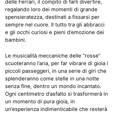
delle Ferrari, il compito di farli divertire,
regalando loro dei momenti di grande
spensieratezza, destinati a fissarsi per
sempre nel cuore. Il tutto tra gli abbracci
e gli occhi curiosi e pieni d’emozione dei
bambini.
Le musicalità meccaniche delle “rosse”
scuoteranno l’aria, per far vibrare di gioia i
piccoli passeggeri, in una serie di giri che
splenderanno come stelle in una notte
senza fine, dentro un mondo incantato.
Ogni centimetro d’asfalto si trasformerà in
un momento di pura gioia, in
un’esperienza indimenticabile che resterà