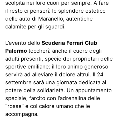
scolpita nei loro cuori per sempre. A fare
il resto ci penserà lo splendore estetico
delle auto di Maranello, autentiche
calamite per gli sguardi.
L’evento dello
Scuderia Ferrari Club
Palermo
toccherà anche il cuore degli
adulti presenti, specie dei proprietari delle
sportive emiliane: il loro animo generoso
servirà ad alleviare il dolore altrui. Il 24
settembre sarà una giornata dedicata al
potere della solidarietà. Un appuntamento
speciale, farcito con l’adrenalina delle
“rosse” e col calore umano che le
accompagna.