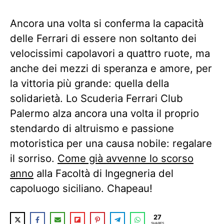
Ancora una volta si conferma la capacità
delle Ferrari di essere non soltanto dei
velocissimi capolavori a quattro ruote, ma
anche dei mezzi di speranza e amore, per
la vittoria più grande: quella della
solidarietà. Lo Scuderia Ferrari Club
Palermo alza ancora una volta il proprio
stendardo di altruismo e passione
motoristica per una causa nobile: regalare
il sorriso.
Come già avvenne lo scorso
anno
alla Facoltà di Ingegneria del
capoluogo siciliano. Chapeau!
27
SHARES