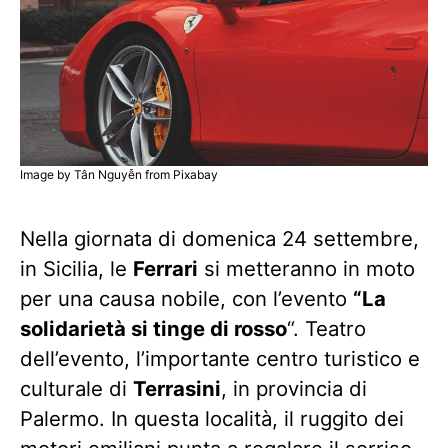
Image by Tân Nguyễn from Pixabay
Nella giornata di domenica 24 settembre,
in Sicilia, le
Ferrari
si metteranno in moto
per una causa nobile, con l’evento
“La
solidarietà si tinge di rosso
“. Teatro
dell’evento, l’importante centro turistico e
culturale di
Terrasini
, in provincia di
Palermo. In questa località, il ruggito dei