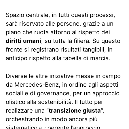
Spazio centrale, in tutti questi processi,
sarà riservato alle persone, grazie a un
piano che ruota attorno al rispetto dei
diritti umani
, su tutta la filiera. Su questo
fronte si registrano risultati tangibili, in
anticipo rispetto alla tabella di marcia.
Diverse le altre iniziative messe in campo
da Mercedes-Benz, in ordine agli aspetti
sociali e di governance, per un approccio
olistico alla sostenibilità. Il tutto per
realizzare una “
transizione giusta
“,
orchestrando in modo ancora più
sistematico e coerente l’approccio