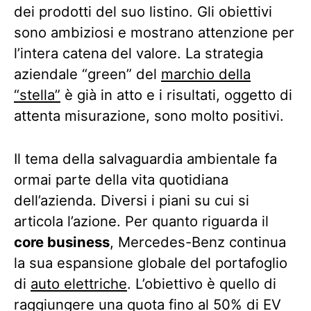
dei prodotti del suo listino. Gli obiettivi
sono ambiziosi e mostrano attenzione per
l’intera catena del valore. La strategia
aziendale “green” del
marchio della
“stella”
è già in atto e i risultati, oggetto di
attenta misurazione, sono molto positivi.
Il tema della salvaguardia ambientale fa
ormai parte della vita quotidiana
dell’azienda. Diversi i piani su cui si
articola l’azione. Per quanto riguarda il
core business
, Mercedes-Benz continua
la sua espansione globale del portafoglio
di
auto elettriche
. L’obiettivo è quello di
raggiungere una quota fino al 50% di EV