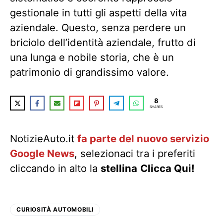
gestionale in tutti gli aspetti della vita
aziendale. Questo, senza perdere un
briciolo dell’identità aziendale, frutto di
una lunga e nobile storia, che è un
patrimonio di grandissimo valore.
8
SHARES
NotizieAuto.it
fa parte del nuovo servizio
Google News
, selezionaci tra i preferiti
cliccando in alto la
stellina
Clicca Qui!
CURIOSITÀ AUTOMOBILI