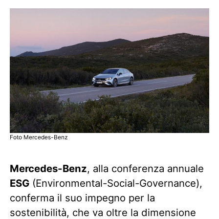
Foto Mercedes-Benz
Mercedes-Benz
, alla conferenza annuale
ESG
(Environmental-Social-Governance),
conferma il suo impegno per la
sostenibilità, che va oltre la dimensione