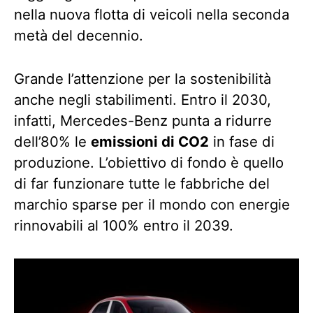
nella nuova flotta di veicoli nella seconda
metà del decennio.
Grande l’attenzione per la sostenibilità
anche negli stabilimenti. Entro il 2030,
infatti, Mercedes-Benz punta a ridurre
dell’80% le
emissioni di CO2
in fase di
produzione. L’obiettivo di fondo è quello
di far funzionare tutte le fabbriche del
marchio sparse per il mondo con energie
rinnovabili al 100% entro il 2039.