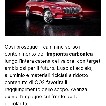
Così prosegue il cammino verso il
contenimento dell’
impronta carbonica
lungo l’intera catena del valore, con target
ambiziosi per il futuro. L’uso di acciaio,
alluminio e materiali riciclati a ridotto
contenuto di CO2 favorirà il
raggiungimento dello scopo. Avanza
quindi l’impegno sul fronte della
circolarità.