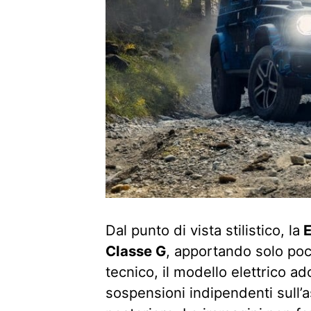
Dal punto di vista stilistico, la
E
Classe G
, apportando solo poc
tecnico, il modello elettrico ad
sospensioni indipendenti sull’a