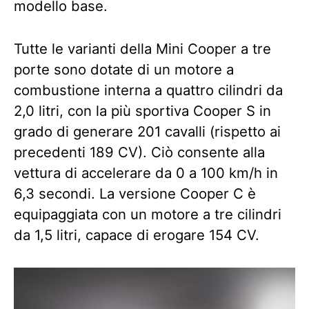
modello base.
Tutte le varianti della Mini Cooper a tre
porte sono dotate di un motore a
combustione interna a quattro cilindri da
2,0 litri, con la più sportiva Cooper S in
grado di generare 201 cavalli (rispetto ai
precedenti 189 CV). Ciò consente alla
vettura di accelerare da 0 a 100 km/h in
6,3 secondi. La versione Cooper C è
equipaggiata con un motore a tre cilindri
da 1,5 litri, capace di erogare 154 CV.