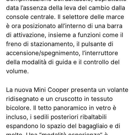
data l’assenza della leva del cambio dalla
console centrale. Il selettore delle marce
è ora posizionato all’interno di una barra
di attivazione, insieme a funzioni come il
freno di stazionamento, il pulsante di
accensione/spegnimento, l’interruttore
della modalità di guida e il controllo del
volume.
La nuova Mini Cooper presenta un volante
ridisegnato e un cruscotto in tessuto
bicolore. Il tetto panoramico in vetro è
incluso, i sedili posteriori ribaltabili
espandono lo spazio del bagagliaio e di
molto. Una “modalità esperienza” è