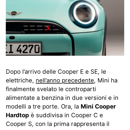
Dopo l’arrivo delle Cooper E e SE, le
elettriche,
nell’anno precedente
, Mini ha
finalmente svelato le controparti
alimentate a benzina in due versioni e in
modelli a tre porte. Ora, la
Mini Cooper
Hardtop
è suddivisa in Cooper C e
Cooper S, con la prima rappresenta il