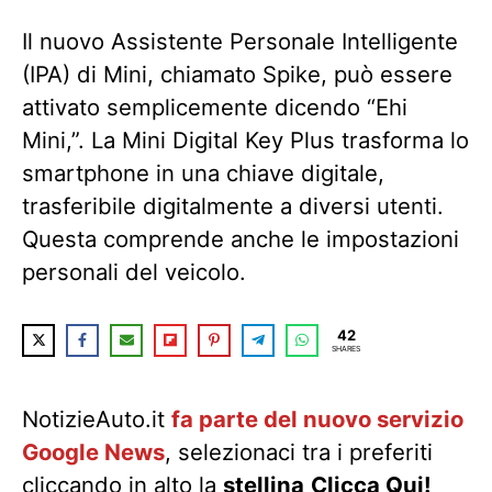
Il nuovo Assistente Personale Intelligente
(IPA) di Mini, chiamato Spike, può essere
attivato semplicemente dicendo “Ehi
Mini,”. La Mini Digital Key Plus trasforma lo
smartphone in una chiave digitale,
trasferibile digitalmente a diversi utenti.
Questa comprende anche le impostazioni
personali del veicolo.
42
SHARES
NotizieAuto.it
fa parte del nuovo servizio
Google News
, selezionaci tra i preferiti
cliccando in alto la
stellina
Clicca Qui!