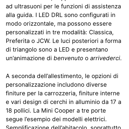
ad ultrasuoni per le funzioni di assistenza
alla guida. I LED DRL sono configurati in
modo orizzontale, ma possono essere
personalizzati in tre modalità: Classica,
Preferita o JCW. Le luci posteriori a forma
di triangolo sono a LED e presentano
un’animazione di
benvenuto
o
arrivederci
.
A seconda dell’allestimento, le opzioni di
personalizzazione includono diverse
finiture per la carrozzeria, finiture interne
e vari design di cerchi in alluminio da 17 a
18 pollici. La Mini Cooper a tre porte
segue l’esempio dei modelli elettrici.
Semplificazione dell’abitacolo, soprattutto