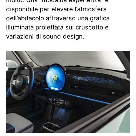
disponibile per elevare l’atmosfera
dell’abitacolo attraverso una grafica
illuminata proiettata sul cruscotto e
variazioni di sound design.