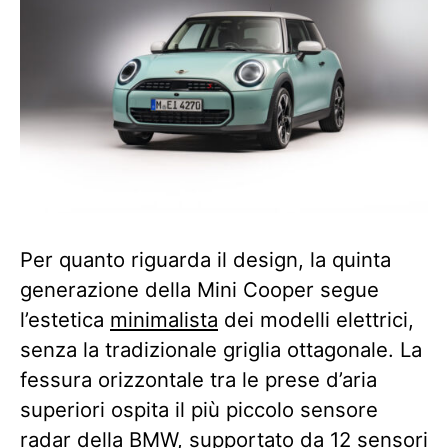
Per quanto riguarda il design, la quinta
generazione della Mini Cooper segue
l’estetica
minimalista
dei modelli elettrici,
senza la tradizionale griglia ottagonale. La
fessura orizzontale tra le prese d’aria
superiori ospita il più piccolo sensore
radar della BMW, supportato da 12 sensori