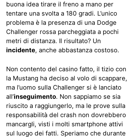
buona idea tirare il freno a mano per
tentare una svolta a 180 gradi. L’unico
problema è la presenza di una Dodge
Challenger rossa parcheggiata a pochi
metri di distanza. Il risultato? Un
incidente
, anche abbastanza costoso.
Non contento del casino fatto, il tizio con
la Mustang ha deciso al volo di scappare,
ma l’uomo sulla Challenger si è lanciato
all’
inseguimento
. Non sappiamo se sia
riuscito a raggiungerlo, ma le prove sulla
responsabilità del crash non dovrebbero
mancargli, visti i molti smartphone attivi
sul luogo dei fatti. Speriamo che durante