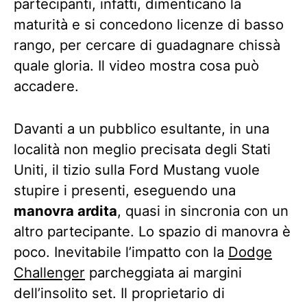
partecipanti, infatti, dimenticano la
maturità e si concedono licenze di basso
rango, per cercare di guadagnare chissà
quale gloria. Il video mostra cosa può
accadere.
Davanti a un pubblico esultante, in una
località non meglio precisata degli Stati
Uniti, il tizio sulla Ford Mustang vuole
stupire i presenti, eseguendo una
manovra ardita
, quasi in sincronia con un
altro partecipante. Lo spazio di manovra è
poco. Inevitabile l’impatto con la
Dodge
Challenger
parcheggiata ai margini
dell’insolito set. Il proprietario di