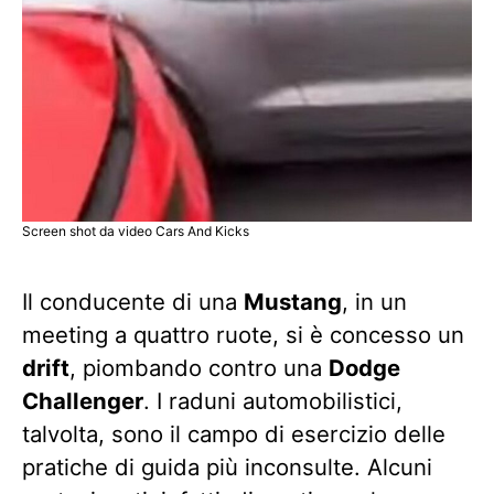
Screen shot da video Cars And Kicks
Il conducente di una
Mustang
, in un
meeting a quattro ruote, si è concesso un
drift
, piombando contro una
Dodge
Challenger
. I raduni automobilistici,
talvolta, sono il campo di esercizio delle
pratiche di guida più inconsulte. Alcuni