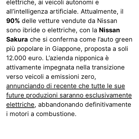
elettriche, ai veicoli autonomi e
all’intelligenza artificiale. Attualmente, il
90%
delle vetture vendute da Nissan
sono ibride o elettriche, con la
Nissan
Sakura
che si conferma come l’auto green
più popolare in Giappone, proposta a soli
12.000 euro. L’azienda nipponica è
attivamente impegnata nella transizione
verso veicoli a emissioni zero,
annunciando di recente che tutte le sue
future produzioni saranno esclusivamente
elettriche
, abbandonando definitivamente
i motori a combustione.