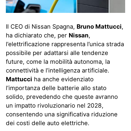
Il CEO di Nissan Spagna,
Bruno Mattucci
,
ha dichiarato che, per
Nissan
,
l’elettrificazione rappresenta l’unica strada
possibile per adattarsi alle tendenze
future, come la mobilità autonoma, la
connettività e l’intelligenza artificiale.
Mattucci
ha anche evidenziato
l’importanza delle batterie allo stato
solido, prevedendo che queste avranno
un impatto rivoluzionario nel 2028,
consentendo una significativa riduzione
dei costi delle auto elettriche.