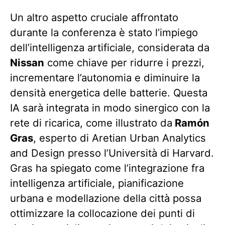
Un altro aspetto cruciale affrontato
durante la conferenza è stato l’impiego
dell’intelligenza artificiale, considerata da
Nissan
come chiave per ridurre i prezzi,
incrementare l’autonomia e diminuire la
densità energetica delle batterie. Questa
IA sarà integrata in modo sinergico con la
rete di ricarica, come illustrato da
Ramón
Gras
, esperto di Aretian Urban Analytics
and Design presso l’Università di Harvard.
Gras ha spiegato come l’integrazione fra
intelligenza artificiale, pianificazione
urbana e modellazione della città possa
ottimizzare la collocazione dei punti di