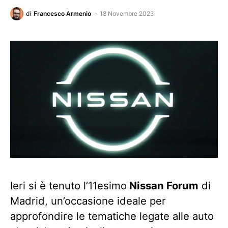
di
Francesco Armenio
18 Novembre 2023
Ieri si è tenuto l’11esimo
Nissan Forum
di
Madrid, un’occasione ideale per
approfondire le tematiche legate alle auto