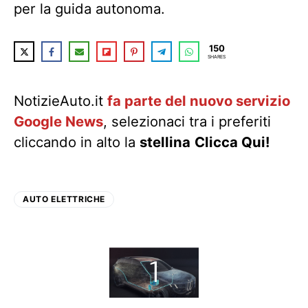
per la guida autonoma.
150
SHARES
NotizieAuto.it
fa parte del nuovo servizio
Google News
, selezionaci tra i preferiti
cliccando in alto la
stellina
Clicca Qui!
AUTO ELETTRICHE