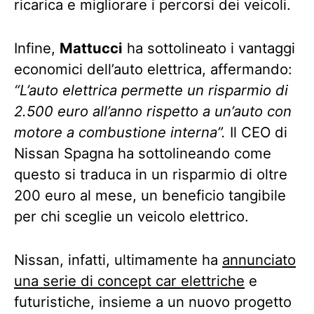
ricarica e migliorare i percorsi dei veicoli.
Infine,
Mattucci
ha sottolineato i vantaggi
economici dell’auto elettrica, affermando:
“L’auto elettrica permette un risparmio di
2.500 euro all’anno rispetto a un’auto con
motore a combustione interna”.
Il CEO di
Nissan Spagna ha sottolineando come
questo si traduca in un risparmio di oltre
200 euro al mese, un beneficio tangibile
per chi sceglie un veicolo elettrico.
Nissan, infatti, ultimamente ha
annunciato
una serie di concept car elettriche
e
futuristiche, insieme a un nuovo progetto