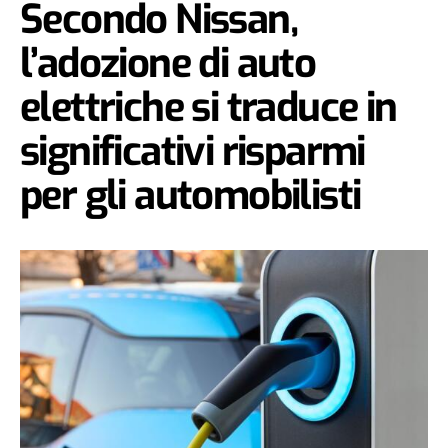
Secondo Nissan,
l’adozione di auto
elettriche si traduce in
significativi risparmi
per gli automobilisti