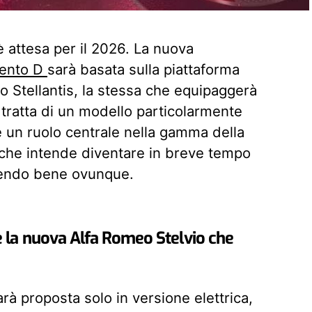
 attesa per il 2026. La nuova
mento D
sarà basata sulla piattaforma
o Stellantis, la stessa che equipaggerà
i tratta di un modello particolarmente
 un ruolo centrale nella gamma della
 che intende diventare in breve tempo
cendo bene ovunque.
 la nuova Alfa Romeo Stelvio che
rà proposta solo in versione elettrica,