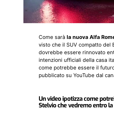
Come sarà
la nuova Alfa Rome
visto che il SUV compatto del 
dovrebbe essere rinnovato entro
intenzioni ufficiali della casa 
come potrebbe essere il futuro 
pubblicato su YouTube dal can
Un video ipotizza come potr
Stelvio che vedremo entro la