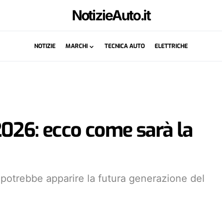
NotizieAuto.it
NOTIZIE
MARCHI
TECNICA AUTO
ELETTRICHE
026: ecco come sarà la
otrebbe apparire la futura generazione del