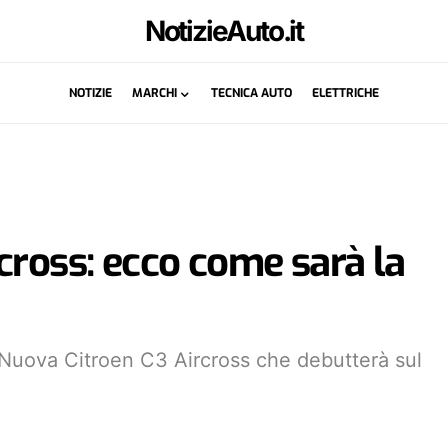
NotizieAuto.it
NOTIZIE
MARCHI
TECNICA AUTO
ELETTRICHE
cross: ecco come sarà la
 Nuova Citroen C3 Aircross che debutterà sul