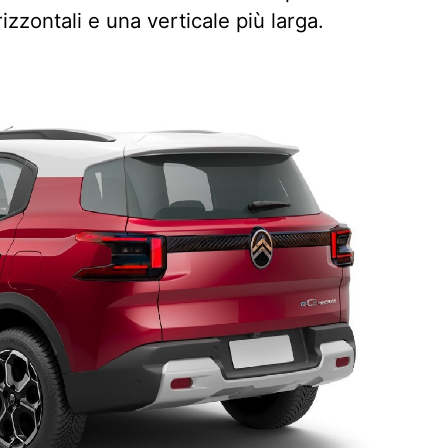
rizzontali e una verticale più larga.