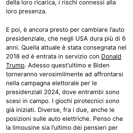
della loro ricarica, i rischi connessi alla
loro presenza.
E poi, è ancora presto per cambiare l’auto
presidenziale, che negli USA dura più di 6
anni. Quella attuale è stata consegnata nel
2018 ed è entrata in servizio con
Donald
Trump
. Adesso quest’ultimo e Biden
torneranno verosimilmente ad affrontarsi
nella campagna elettorale per le
presidenziali 2024, dove entrambi sono
scesi in campo. I giochi pirotecnici sono
già iniziati. Diverse, fra i due, anche le
posizioni sulle auto elettriche. Penso che
la limousine sia l’ultimo dei pensieri per