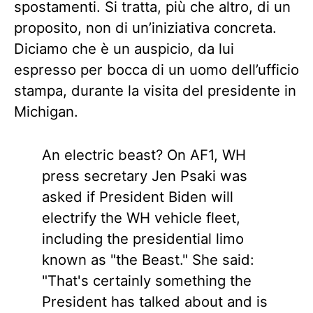
spostamenti. Si tratta, più che altro, di un
proposito, non di un’iniziativa concreta.
Diciamo che è un auspicio, da lui
espresso per bocca di un uomo dell’ufficio
stampa, durante la visita del presidente in
Michigan.
An electric beast? On AF1, WH
press secretary Jen Psaki was
asked if President Biden will
electrify the WH vehicle fleet,
including the presidential limo
known as "the Beast." She said:
"That's certainly something the
President has talked about and is