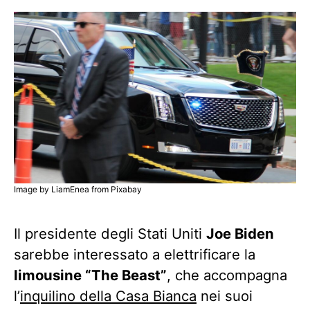
Image by LiamEnea from Pixabay
Il presidente degli Stati Uniti
Joe Biden
sarebbe interessato a elettrificare la
limousine “The Beast”
, che accompagna
l’
inquilino della Casa Bianca
nei suoi