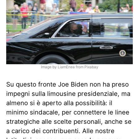
Image by LiamEnea from Pixabay
Su questo fronte Joe Biden non ha preso
impegni sulla limousine presidenziale, ma
almeno si è aperto alla possibilità: il
minimo sindacale, per connettere le linee
strategiche alle scelte personali, anche se
a carico dei contribuenti. Alle nostre