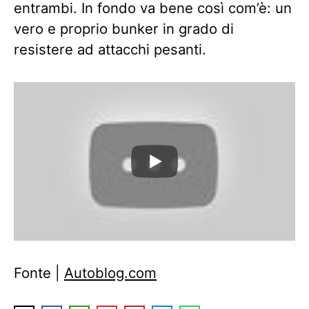
entrambi. In fondo va bene così com’è: un
vero e proprio bunker in grado di
resistere ad attacchi pesanti.
Fonte |
Autoblog.com