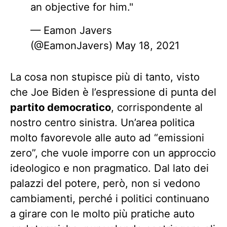
an objective for him."
— Eamon Javers
(@EamonJavers)
May 18, 2021
La cosa non stupisce più di tanto, visto
che Joe Biden è l’espressione di punta del
partito democratico
, corrispondente al
nostro centro sinistra. Un’area politica
molto favorevole alle auto ad “emissioni
zero”, che vuole imporre con un approccio
ideologico e non pragmatico. Dal lato dei
palazzi del potere, però, non si vedono
cambiamenti, perché i politici continuano
a girare con le molto più pratiche auto