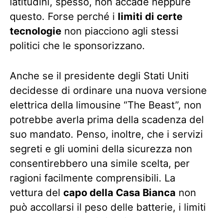
latitudini, spesso, non accade neppure
questo. Forse perché i
limiti di certe
tecnologie
non piacciono agli stessi
politici che le sponsorizzano.
Anche se il presidente degli Stati Uniti
decidesse di ordinare una nuova versione
elettrica della limousine “The Beast”, non
potrebbe averla prima della scadenza del
suo mandato. Penso, inoltre, che i servizi
segreti e gli uomini della sicurezza non
consentirebbero una simile scelta, per
ragioni facilmente comprensibili. La
vettura del
capo della Casa Bianca
non
può accollarsi il peso delle batterie, i limiti