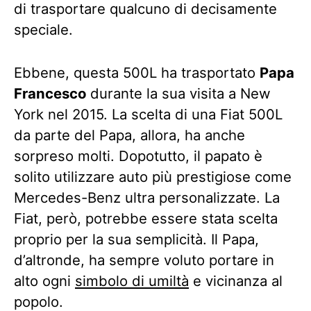
di trasportare qualcuno di decisamente
speciale.
Ebbene, questa 500L ha trasportato
Papa
Francesco
durante la sua visita a New
York nel 2015. La scelta di una Fiat 500L
da parte del Papa, allora, ha anche
sorpreso molti. Dopotutto, il papato è
solito utilizzare auto più prestigiose come
Mercedes-Benz ultra personalizzate. La
Fiat, però, potrebbe essere stata scelta
proprio per la sua semplicità. Il Papa,
d’altronde, ha sempre voluto portare in
alto ogni
simbolo di umiltà
e vicinanza al
popolo.