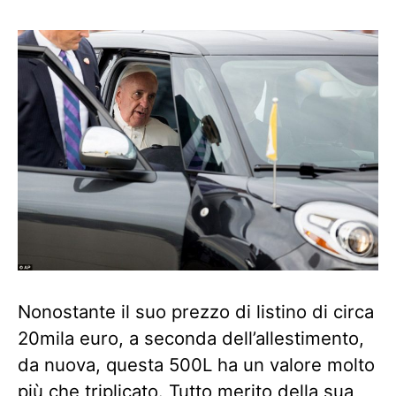
Nonostante il suo prezzo di listino di circa
20mila euro, a seconda dell’allestimento,
da nuova, questa 500L ha un valore molto
più che triplicato. Tutto merito della sua