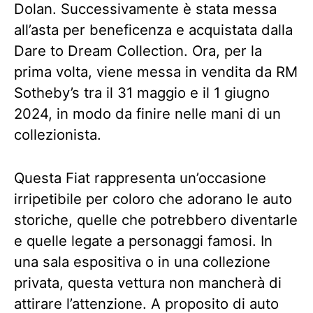
Dolan. Successivamente è stata messa
all’asta per beneficenza e acquistata dalla
Dare to Dream Collection. Ora, per la
prima volta, viene messa in vendita da RM
Sotheby’s tra il 31 maggio e il 1 giugno
2024, in modo da finire nelle mani di un
collezionista.
Questa Fiat rappresenta un’occasione
irripetibile per coloro che adorano le auto
storiche, quelle che potrebbero diventarle
e quelle legate a personaggi famosi. In
una sala espositiva o in una collezione
privata, questa vettura non mancherà di
attirare l’attenzione. A proposito di auto