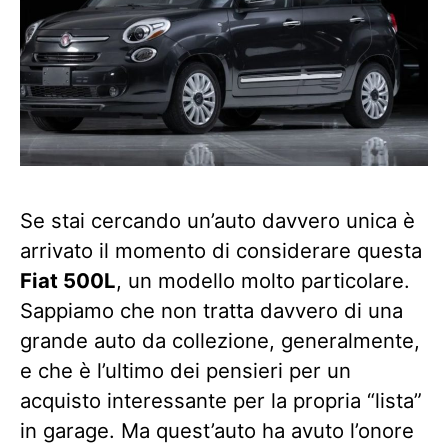
Se stai cercando un’auto davvero unica è
arrivato il momento di considerare questa
Fiat 500L
, un modello molto particolare.
Sappiamo che non tratta davvero di una
grande auto da collezione, generalmente,
e che è l’ultimo dei pensieri per un
acquisto interessante per la propria “lista”
in garage. Ma quest’auto ha avuto l’onore