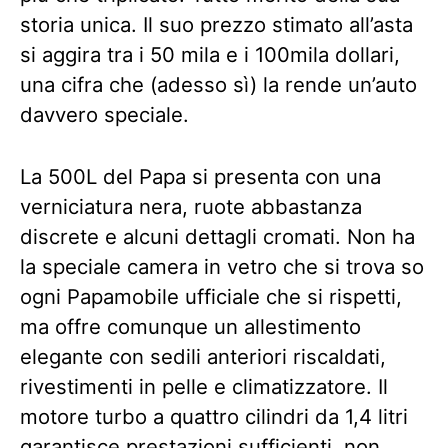
storia unica. Il suo prezzo stimato all’asta
si aggira tra i 50 mila e i 100mila dollari,
una cifra che (adesso sì) la rende un’auto
davvero speciale.
La 500L del Papa si presenta con una
verniciatura nera, ruote abbastanza
discrete e alcuni dettagli cromati. Non ha
la speciale camera in vetro che si trova so
ogni Papamobile ufficiale che si rispetti,
ma offre comunque un allestimento
elegante con sedili anteriori riscaldati,
rivestimenti in pelle e climatizzatore. Il
motore turbo a quattro cilindri da 1,4 litri
garantisce prestazioni sufficienti, non