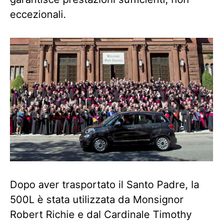
eccezionali.
Dopo aver trasportato il Santo Padre, la
500L è stata utilizzata da Monsignor
Robert Richie e dal Cardinale Timothy