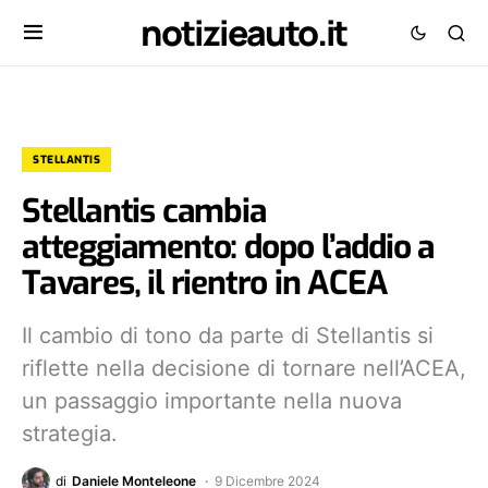
notizieauto.it
STELLANTIS
Stellantis cambia
atteggiamento: dopo l’addio a
Tavares, il rientro in ACEA
Il cambio di tono da parte di Stellantis si
riflette nella decisione di tornare nell’ACEA,
un passaggio importante nella nuova
strategia.
di
Daniele Monteleone
9 Dicembre 2024