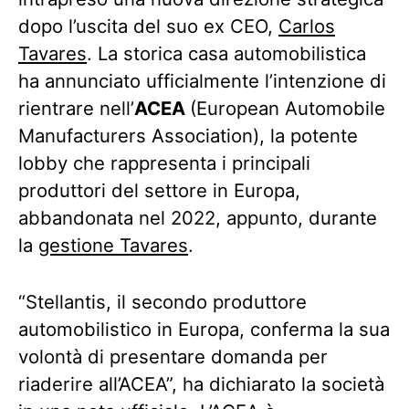
dopo l’uscita del suo ex CEO,
Carlos
Tavares
. La storica casa automobilistica
ha annunciato ufficialmente l’intenzione di
rientrare nell’
ACEA
(European Automobile
Manufacturers Association), la potente
lobby che rappresenta i principali
produttori del settore in Europa,
abbandonata nel 2022, appunto, durante
la
gestione Tavares
.
“Stellantis, il secondo produttore
automobilistico in Europa, conferma la sua
volontà di presentare domanda per
riaderire all’ACEA”, ha dichiarato la società