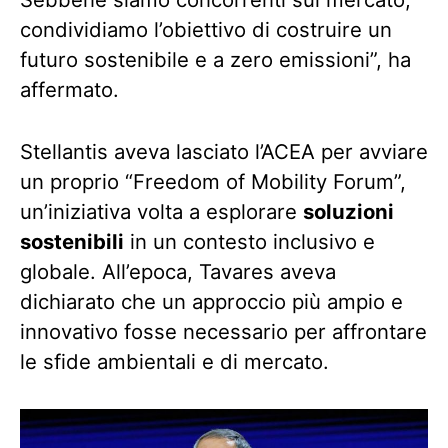
condividiamo l’obiettivo di costruire un
futuro sostenibile e a zero emissioni”, ha
affermato.
Stellantis aveva lasciato l’ACEA per avviare
un proprio “Freedom of Mobility Forum”,
un’iniziativa volta a esplorare
soluzioni
sostenibili
in un contesto inclusivo e
globale. All’epoca, Tavares aveva
dichiarato che un approccio più ampio e
innovativo fosse necessario per affrontare
le sfide ambientali e di mercato.