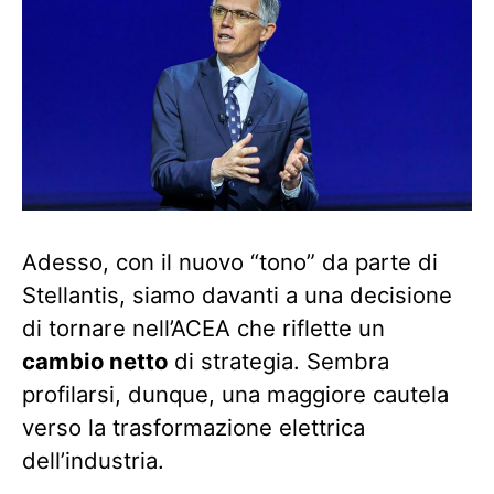
Adesso, con il nuovo “tono” da parte di
Stellantis, siamo davanti a una decisione
di tornare nell’ACEA che riflette un
cambio netto
di strategia. Sembra
profilarsi, dunque, una maggiore cautela
verso la trasformazione elettrica
dell’industria.