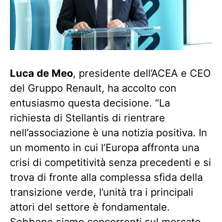
Luca de Meo
, presidente dell’ACEA e CEO
del Gruppo Renault, ha accolto con
entusiasmo questa decisione. “La
richiesta di Stellantis di rientrare
nell’associazione è una notizia positiva. In
un momento in cui l’Europa affronta una
crisi di competitività senza precedenti e si
trova di fronte alla complessa sfida della
transizione verde, l’unità tra i principali
attori del settore è fondamentale.
Sebbene siamo concorrenti sul mercato,