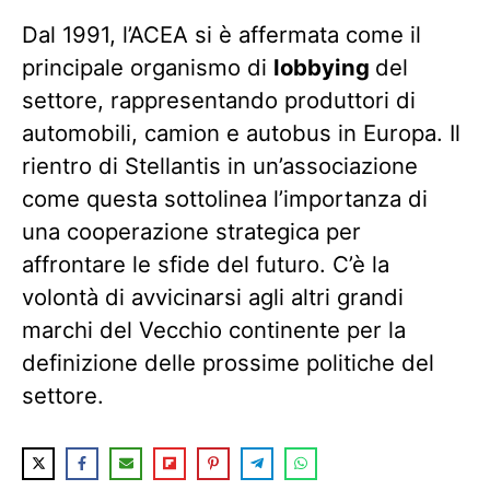
Dal 1991, l’ACEA si è affermata come il
principale organismo di
lobbying
del
settore, rappresentando produttori di
automobili, camion e autobus in Europa. Il
rientro di Stellantis in un’associazione
come questa sottolinea l’importanza di
una cooperazione strategica per
affrontare le sfide del futuro. C’è la
volontà di avvicinarsi agli altri grandi
marchi del Vecchio continente per la
definizione delle prossime politiche del
settore.