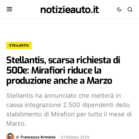
notizieauto.it
STELLANTIS
Stellantis, scarsa richiesta di
500e: Mirafiori riduce la
produzione anche a Marzo
Stellantis ha annunciato che metterà in
cassa integrazione 2.500 dipendenti dello
stabilimento di Mirafiori per tutto il mese di
Marzo.
di
Francesco Armenio
6 Febbraio 2024