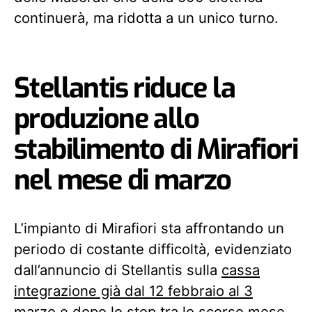
continuerà, ma ridotta a un unico turno.
Stellantis riduce la
produzione allo
stabilimento di Mirafiori
nel mese di marzo
L’impianto di Mirafiori sta affrontando un
periodo di costante difficoltà, evidenziato
dall’annuncio di Stellantis sulla
cassa
integrazione già dal 12 febbraio al 3
marzo
e dopo lo stop tra lo scorso mese