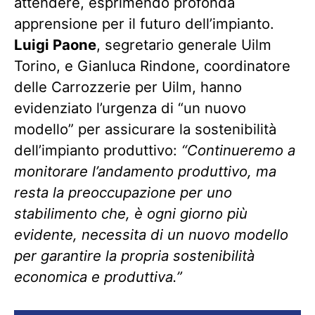
attendere, esprimendo profonda
apprensione per il futuro dell’impianto.
Luigi Paone
, segretario generale Uilm
Torino, e Gianluca Rindone, coordinatore
delle Carrozzerie per Uilm, hanno
evidenziato l’urgenza di “un nuovo
modello” per assicurare la sostenibilità
dell’impianto produttivo:
“Continueremo a
monitorare l’andamento produttivo, ma
resta la preoccupazione per uno
stabilimento che, è ogni giorno più
evidente, necessita di un nuovo modello
per garantire la propria sostenibilità
economica e produttiva.”