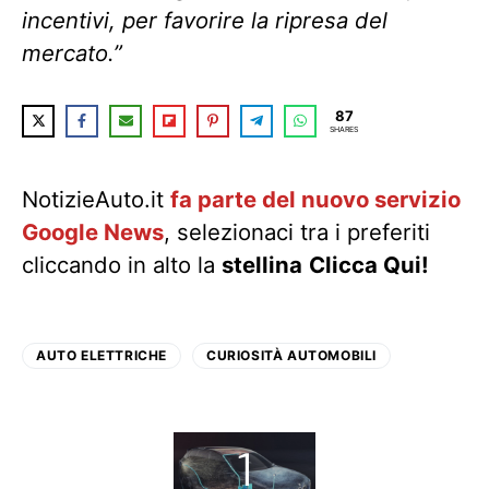
incentivi, per favorire la ripresa del
mercato.”
87
SHARES
NotizieAuto.it
fa parte del nuovo servizio
Google News
, selezionaci tra i preferiti
cliccando in alto la
stellina
Clicca Qui!
AUTO ELETTRICHE
CURIOSITÀ AUTOMOBILI