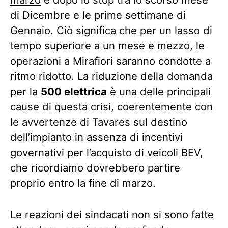
di Dicembre e le prime settimane di
Gennaio. Ciò significa che per un lasso di
tempo superiore a un mese e mezzo, le
operazioni a Mirafiori saranno condotte a
ritmo ridotto. La riduzione della domanda
per la
500 elettrica
è una delle principali
cause di questa crisi, coerentemente con
le avvertenze di Tavares sul destino
dell’impianto in assenza di incentivi
governativi per l’acquisto di veicoli BEV,
che ricordiamo dovrebbero partire
proprio entro la fine di marzo.
Le reazioni dei sindacati non si sono fatte