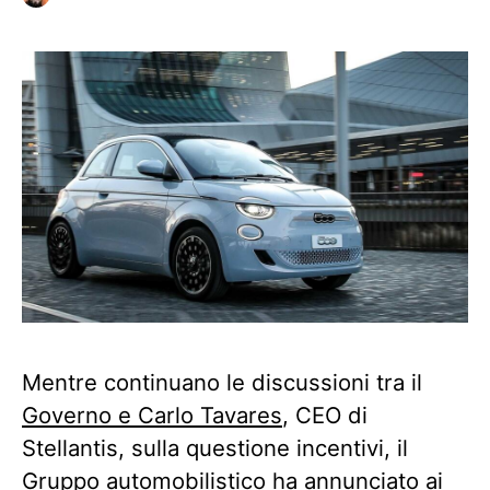
Mentre continuano le discussioni tra il
Governo e Carlo Tavares
, CEO di
Stellantis, sulla questione incentivi, il
Gruppo automobilistico ha annunciato ai