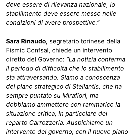
deve essere di rilevanza nazionale, lo
stabilimento deve essere messo nelle
condizioni di avere prospettive.”
Sara Rinaudo
, segretario torinese della
Fismic Confsal, chiede un intervento
diretto del Governo:
“La notizia conferma
il periodo di difficoltà che lo stabilimento
sta attraversando. Siamo a conoscenza
del piano strategico di Stellantis, che ha
sempre puntato su Mirafiori, ma
dobbiamo ammettere con rammarico la
situazione critica, in particolare del
reparto Carrozzeria. Auspichiamo un
intervento del governo, con il nuovo piano