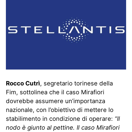
Rocco Cutrì
, segretario torinese della
Fim, sottolinea che il caso Mirafiori
dovrebbe assumere un’importanza
nazionale, con l’obiettivo di mettere lo
stabilimento in condizione di operare:
“Il
nodo è giunto al pettine. Il caso Mirafiori