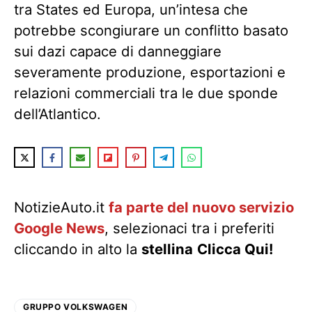
tra States ed Europa, un’intesa che
potrebbe scongiurare un conflitto basato
sui dazi capace di danneggiare
severamente produzione, esportazioni e
relazioni commerciali tra le due sponde
dell’Atlantico.
NotizieAuto.it
fa parte del nuovo servizio
Google News
, selezionaci tra i preferiti
cliccando in alto la
stellina
Clicca Qui!
GRUPPO VOLKSWAGEN