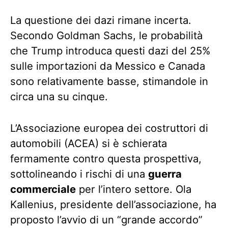
La questione dei dazi rimane incerta.
Secondo Goldman Sachs, le probabilità
che Trump introduca questi dazi del 25%
sulle importazioni da Messico e Canada
sono relativamente basse, stimandole in
circa una su cinque.
L’Associazione europea dei costruttori di
automobili (ACEA) si è schierata
fermamente contro questa prospettiva,
sottolineando i rischi di una
guerra
commerciale
per l’intero settore. Ola
Kallenius, presidente dell’associazione, ha
proposto l’avvio di un “grande accordo”