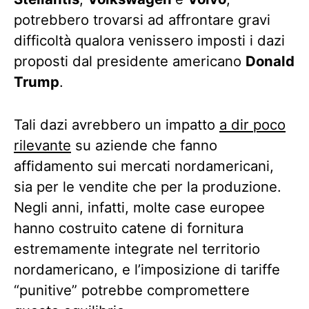
potrebbero trovarsi ad affrontare gravi
difficoltà qualora venissero imposti i dazi
proposti dal presidente americano
Donald
Trump
.
Tali dazi avrebbero un impatto
a dir poco
rilevante
su aziende che fanno
affidamento sui mercati nordamericani,
sia per le vendite che per la produzione.
Negli anni, infatti, molte case europee
hanno costruito catene di fornitura
estremamente integrate nel territorio
nordamericano, e l’imposizione di tariffe
“punitive” potrebbe compromettere