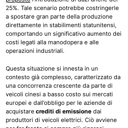
25%. Tale scenario potrebbe costringerle
a spostare gran parte della produzione
direttamente in stabilimenti statunitensi,
comportando un significativo aumento dei
costi legati alla manodopera e alle
operazioni industriali.
Questa situazione si innesta in un
contesto già complesso, caratterizzato da
una concorrenza crescente da parte di
veicoli cinesi a basso costo sui mercati
europei e dall’obbligo per le aziende di
acquistare
crediti di emissione
dai
produttori di veicoli elettrici. Ciò avviene