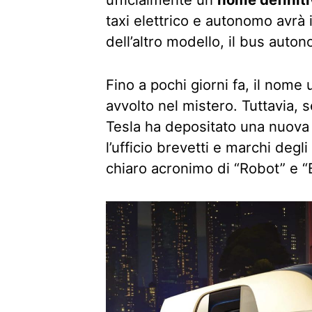
taxi elettrico e autonomo avrà
dell’altro modello, il bus auto
Fino a pochi giorni fa, il nome 
avvolto nel mistero. Tuttavia,
Tesla ha depositato una nuova 
l’ufficio brevetti e marchi degl
chiaro acronimo di “Robot” e “