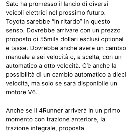
Sato ha promesso il lancio di diversi
veicoli elettrici nel prossimo futuro.
Toyota sarebbe “in ritardo” in questo
senso. Dovrebbe arrivare con un prezzo
proposto di 55mila dollari esclusi optional
e tasse. Dovrebbe anche avere un cambio
manuale a sei velocità o, a scelta, con un
automatico a otto velocità. C’è anche la
possibilità di un cambio automatico a dieci
velocità, ma solo se sarà disponibile un
motore V6.
Anche se il 4Runner arriverà in un primo
momento con trazione anteriore, la
trazione integrale, proposta