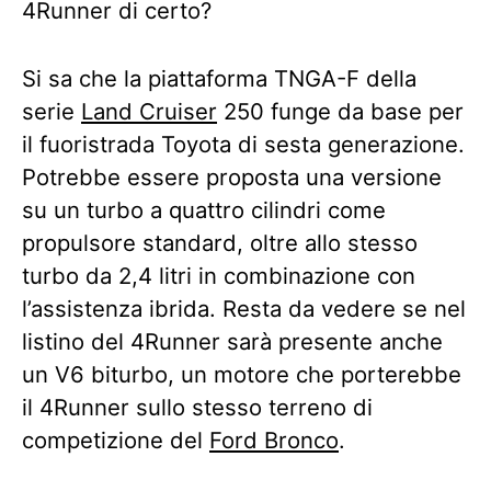
4Runner di certo?
Si sa che la piattaforma TNGA-F della
serie
Land Cruiser
250 funge da base per
il fuoristrada Toyota di sesta generazione.
Potrebbe essere proposta una versione
su un turbo a quattro cilindri come
propulsore standard, oltre allo stesso
turbo da 2,4 litri in combinazione con
l’assistenza ibrida. Resta da vedere se nel
listino del 4Runner sarà presente anche
un V6 biturbo, un motore che porterebbe
il 4Runner sullo stesso terreno di
competizione del
Ford Bronco
.