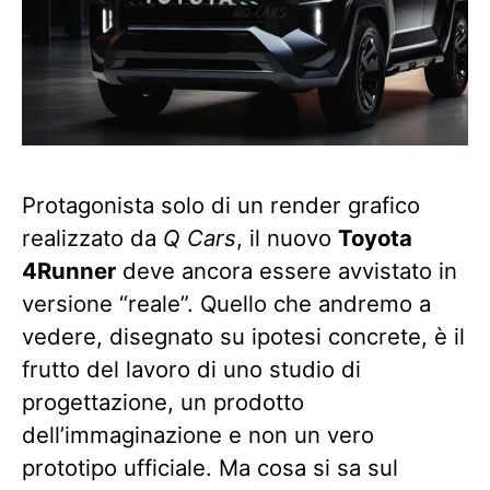
Protagonista solo di un render grafico
realizzato da
Q Cars
, il nuovo
Toyota
4Runner
deve ancora essere avvistato in
versione “reale”. Quello che andremo a
vedere, disegnato su ipotesi concrete, è il
frutto del lavoro di uno studio di
progettazione, un prodotto
dell’immaginazione e non un vero
prototipo ufficiale. Ma cosa si sa sul