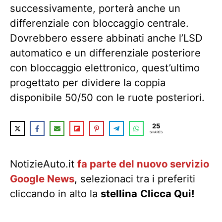
successivamente, porterà anche un
differenziale con bloccaggio centrale.
Dovrebbero essere abbinati anche l’LSD
automatico e un differenziale posteriore
con bloccaggio elettronico, quest’ultimo
progettato per dividere la coppia
disponibile 50/50 con le ruote posteriori.
25
SHARES
NotizieAuto.it
fa parte del nuovo servizio
Google News
, selezionaci tra i preferiti
cliccando in alto la
stellina
Clicca Qui!