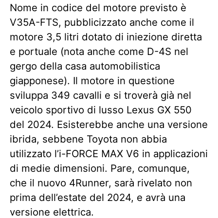
Nome in codice del motore previsto è
V35A-FTS, pubblicizzato anche come il
motore 3,5 litri dotato di iniezione diretta
e portuale (nota anche come D-4S nel
gergo della casa automobilistica
giapponese). Il motore in questione
sviluppa 349 cavalli e si troverà già nel
veicolo sportivo di lusso Lexus GX 550
del 2024. Esisterebbe anche una versione
ibrida, sebbene Toyota non abbia
utilizzato l’i-FORCE MAX V6 in applicazioni
di medie dimensioni. Pare, comunque,
che il nuovo 4Runner, sarà rivelato non
prima dell’estate del 2024, e avrà una
versione elettrica.