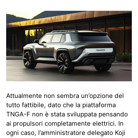
Attualmente non sembra un’opzione del
tutto fattibile, dato che la piattaforma
TNGA-F non è stata sviluppata pensando
ai propulsori completamente elettrici. In
ogni caso, l’amministratore delegato Koji