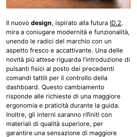
Il nuovo
design
, ispirato alla futura
ID.2
,
mira a coniugare modernità e funzionalità,
unendo le radici del marchio con un
aspetto fresco e accattivante. Una delle
novità più attese riguarda l’introduzione di
pulsanti fisici al posto dei precedenti
comandi tattili per il controllo della
dashboard. Questo cambiamento
risponde alle richieste di una maggiore
ergonomia e praticità durante la guida.
Inoltre, gli interni saranno rifiniti con
materiali di qualità superiore, per
garantire una sensazione di maggiore