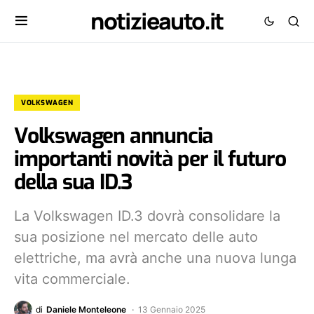
notizieauto.it
VOLKSWAGEN
Volkswagen annuncia
importanti novità per il futuro
della sua ID.3
La Volkswagen ID.3 dovrà consolidare la
sua posizione nel mercato delle auto
elettriche, ma avrà anche una nuova lunga
vita commerciale.
di
Daniele Monteleone
13 Gennaio 2025