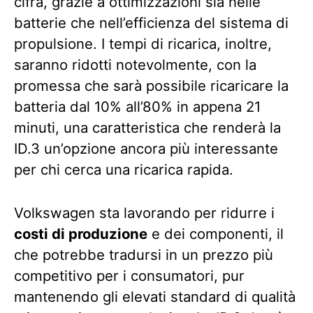
cifra, grazie a ottimizzazioni sia nelle
batterie che nell’efficienza del sistema di
propulsione. I tempi di ricarica, inoltre,
saranno ridotti notevolmente, con la
promessa che sarà possibile ricaricare la
batteria dal 10% all’80% in appena 21
minuti, una caratteristica che renderà la
ID.3 un’opzione ancora più interessante
per chi cerca una ricarica rapida.
Volkswagen sta lavorando per ridurre i
costi di produzione
e dei componenti, il
che potrebbe tradursi in un prezzo più
competitivo per i consumatori, pur
mantenendo gli elevati standard di qualità