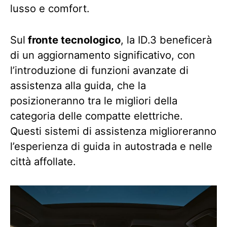
lusso e comfort.
Sul
fronte tecnologico
, la ID.3 beneficerà
di un aggiornamento significativo, con
l’introduzione di funzioni avanzate di
assistenza alla guida, che la
posizioneranno tra le migliori della
categoria delle compatte elettriche.
Questi sistemi di assistenza miglioreranno
l’esperienza di guida in autostrada e nelle
città affollate.