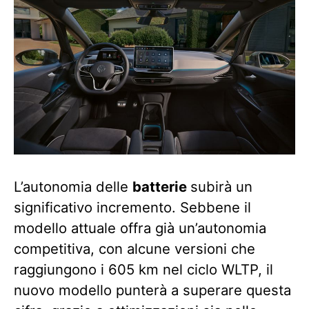
L’autonomia delle
batterie
subirà un
significativo incremento. Sebbene il
modello attuale offra già un’autonomia
competitiva, con alcune versioni che
raggiungono i 605 km nel ciclo WLTP, il
nuovo modello punterà a superare questa