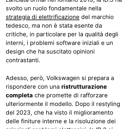
svolto un ruolo fondamentale nella
strategia di elettrificazione
del marchio
tedesco, ma non è stata esente da
critiche, in particolare per la qualità degli
interni, i problemi software iniziali e un
design che ha suscitato opinioni
contrastanti.
Adesso, però, Volkswagen si prepara a
rispondere con una
ristrutturazione
completa
che promette di rafforzare
ulteriormente il modello. Dopo il restyling
del 2023, che ha visto il miglioramento
delle finiture interne e la risoluzione dei