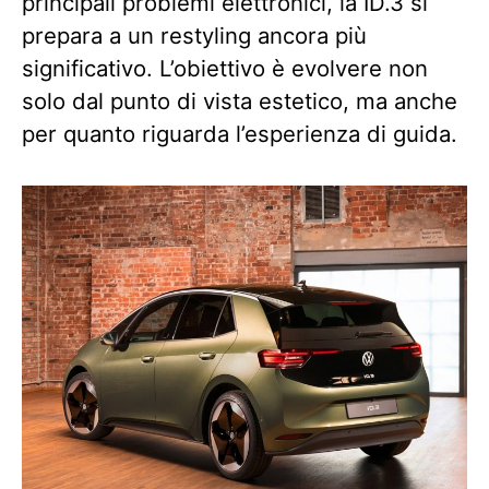
principali problemi elettronici, la ID.3 si
prepara a un restyling ancora più
significativo. L’obiettivo è evolvere non
solo dal punto di vista estetico, ma anche
per quanto riguarda l’esperienza di guida.