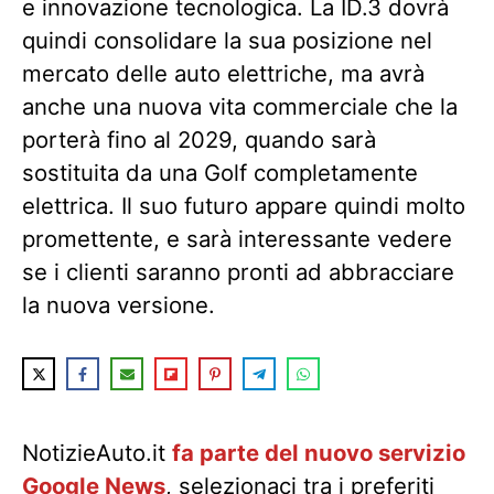
e innovazione tecnologica. La ID.3 dovrà
quindi consolidare la sua posizione nel
mercato delle auto elettriche, ma avrà
anche una nuova vita commerciale che la
porterà fino al 2029, quando sarà
sostituita da una Golf completamente
elettrica. Il suo futuro appare quindi molto
promettente, e sarà interessante vedere
se i clienti saranno pronti ad abbracciare
la nuova versione.
NotizieAuto.it
fa parte del nuovo servizio
Google News
, selezionaci tra i preferiti