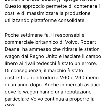
Questo approccio permette di contenere i
costi e di massimizzare la produzione
utilizzando piattaforme consolidate.
Poche settimane fa, il responsabile
commerciale britannico di Volvo, Robert
Deane, ha ammesso che ritirare le station
wagon dal Regno Unito e lasciare il campo
libero ai rivali tedeschi è stato un errore.
Di conseguenza, il marchio è stato
costretto a reintrodurre V60 e V90 meno
di un anno dopo. Anche in mercati asiatici
dove le wagon hanno una reputazione
particolare Volvo continua a proporre la
V60.