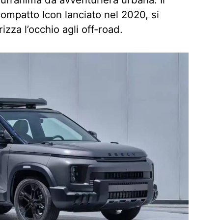
ompatto Icon lanciato nel 2020, si
rizza l’occhio agli off-road.