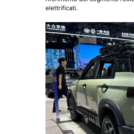
elettrificati.