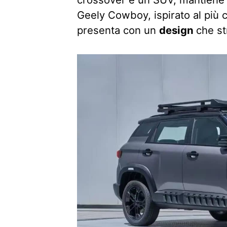
Geely Cowboy, ispirato al più c
presenta con un
design
che st