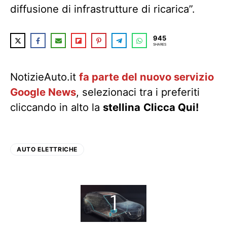
diffusione di infrastrutture di ricarica”.
945
SHARES
NotizieAuto.it
fa parte del nuovo servizio
Google News
, selezionaci tra i preferiti
cliccando in alto la
stellina
Clicca Qui!
AUTO ELETTRICHE