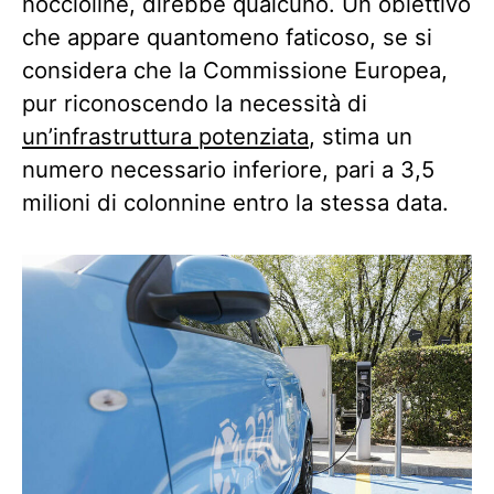
noccioline, direbbe qualcuno. Un obiettivo
che appare quantomeno faticoso, se si
considera che la Commissione Europea,
pur riconoscendo la necessità di
un’infrastruttura potenziata
, stima un
numero necessario inferiore, pari a 3,5
milioni di colonnine entro la stessa data.