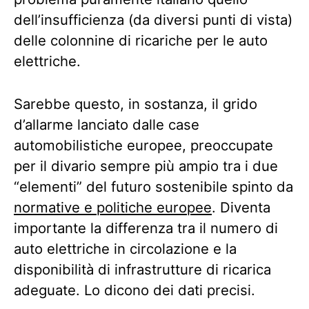
dell’insufficienza (da diversi punti di vista)
delle colonnine di ricariche per le auto
elettriche.
Sarebbe questo, in sostanza, il grido
d’allarme lanciato dalle case
automobilistiche europee, preoccupate
per il divario sempre più ampio tra i due
“elementi” del futuro sostenibile spinto da
normative e politiche europee
. Diventa
importante la differenza tra il numero di
auto elettriche in circolazione e la
disponibilità di infrastrutture di ricarica
adeguate. Lo dicono dei dati precisi.