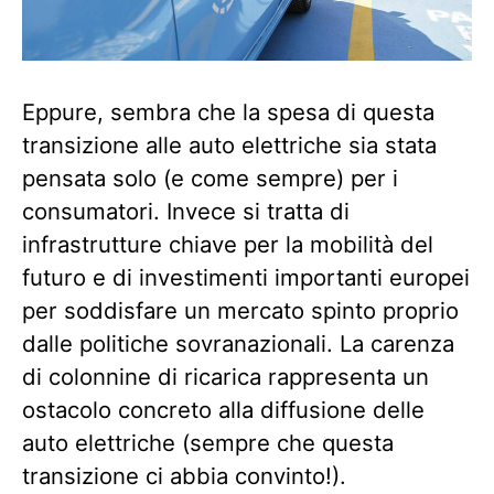
Eppure, sembra che la spesa di questa
transizione alle auto elettriche sia stata
pensata solo (e come sempre) per i
consumatori. Invece si tratta di
infrastrutture chiave per la mobilità del
futuro e di investimenti importanti europei
per soddisfare un mercato spinto proprio
dalle politiche sovranazionali. La carenza
di colonnine di ricarica rappresenta un
ostacolo concreto alla diffusione delle
auto elettriche (sempre che questa
transizione ci abbia convinto!).