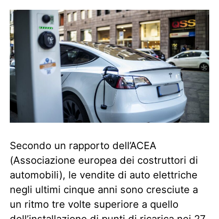
Secondo un rapporto dell’ACEA
(Associazione europea dei costruttori di
automobili), le vendite di auto elettriche
negli ultimi cinque anni sono cresciute a
un ritmo tre volte superiore a quello
dell’installazione di punti di ricarica nei 27