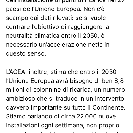
paesi dell’Unione Europea. Non c’è
scampo dai dati rilevati: se si vuole
centrare l’obiettivo di raggiungere la
neutralità climatica entro il 2050, è
necessario un’accelerazione netta in
questo senso.
L’ACEA, inoltre, stima che entro il 2030
l’Unione Europea avrà bisogno di ben 8,8
milioni di colonnine di ricarica, un numero
ambizioso che si traduce in un intervento
davvero importante su tutto il Continente.
Stiamo parlando di circa 22.000 nuove
installazioni ogni settimana, non proprio