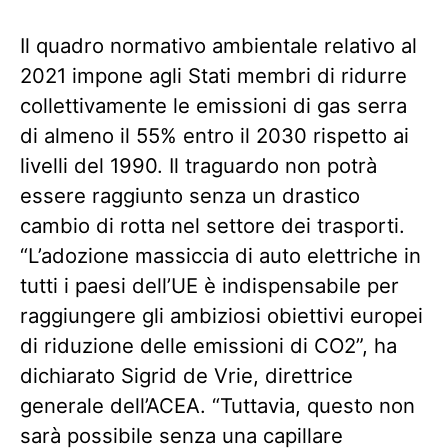
Il quadro normativo ambientale relativo al
2021 impone agli Stati membri di ridurre
collettivamente le emissioni di gas serra
di almeno il 55% entro il 2030 rispetto ai
livelli del 1990. Il traguardo non potrà
essere raggiunto senza un drastico
cambio di rotta nel settore dei trasporti.
“L’adozione massiccia di auto elettriche in
tutti i paesi dell’UE è indispensabile per
raggiungere gli ambiziosi obiettivi europei
di riduzione delle emissioni di CO2”, ha
dichiarato Sigrid de Vrie, direttrice
generale dell’ACEA. “Tuttavia, questo non
sarà possibile senza una capillare